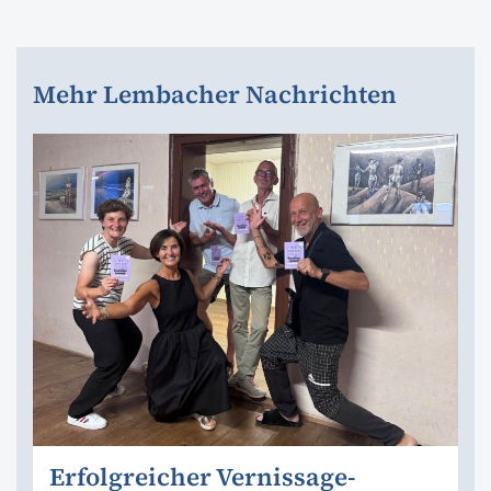
Mehr Lembacher Nachrichten
Erfolgreicher Vernissage-