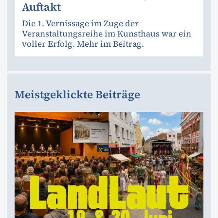
Auftakt
Die 1. Vernissage im Zuge der
Veranstaltungsreihe im Kunsthaus war ein
voller Erfolg. Mehr im Beitrag.
Meistgeklickte Beiträge