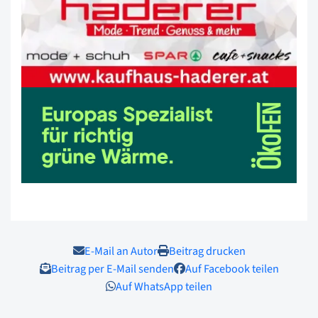
E-Mail an Autor
Beitrag drucken
Beitrag per E-Mail senden
Auf Facebook teilen
Auf WhatsApp teilen