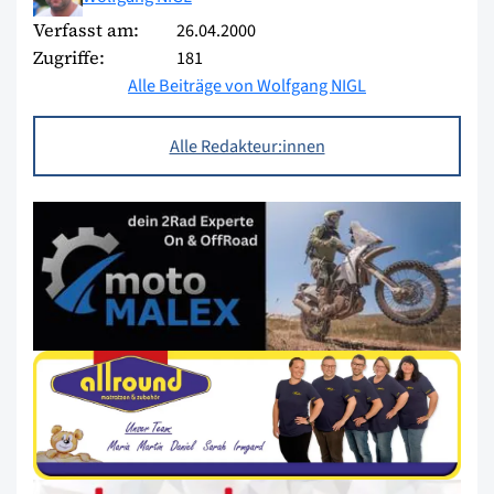
Verfasst am:
26.04.2000
Zugriffe:
181
Alle Beiträge von Wolfgang NIGL
Alle Redakteur:innen