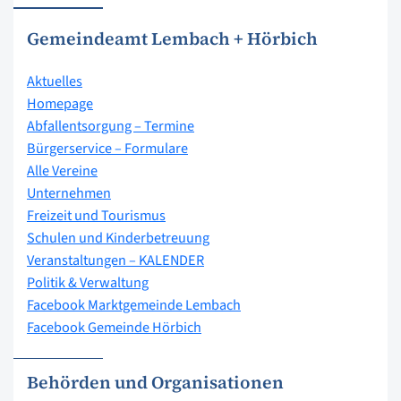
Gemeindeamt Lembach + Hörbich
Aktuelles
Homepage
Abfallentsorgung – Termine
Bürgerservice – Formulare
Alle Vereine
Unternehmen
Freizeit und Tourismus
Schulen und Kinderbetreuung
Veranstaltungen – KALENDER
Politik & Verwaltung
Facebook Marktgemeinde Lembach
Facebook Gemeinde Hörbich
Behörden und Organisationen