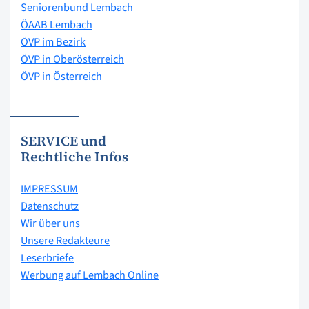
Seniorenbund Lembach
ÖAAB Lembach
ÖVP im Bezirk
ÖVP in Oberösterreich
ÖVP in Österreich
SERVICE und
Rechtliche Infos
IMPRESSUM
Datenschutz
Wir über uns
Unsere Redakteure
Leserbriefe
Werbung auf Lembach Online