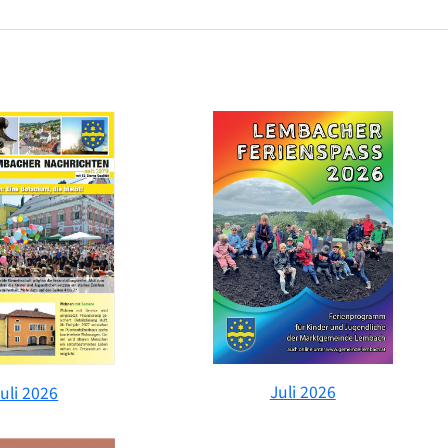
Juli 2026
uli 2026