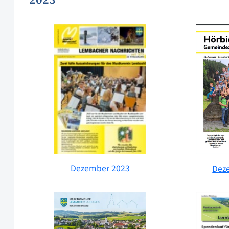
Dezember 2023
Dez