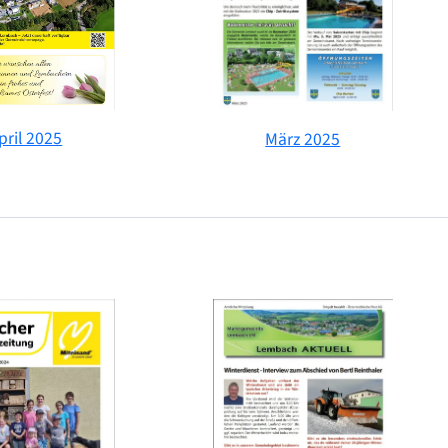
pril 2025
März 2025