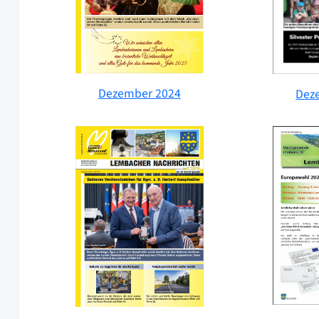
Dezember 2024
Dez