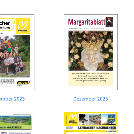
ember 2023
Dezember 2023