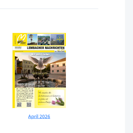
April 2026