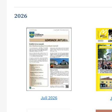
2026
Juli 2026
J