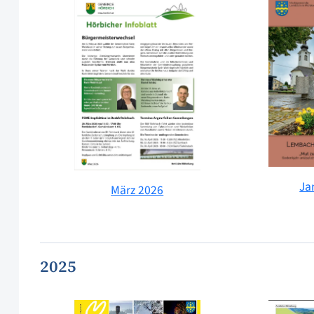
Ja
März 2026
2025