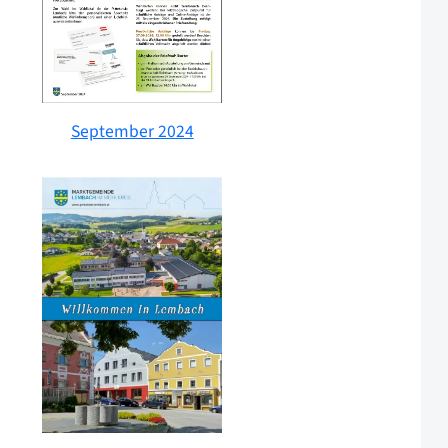
September 2024