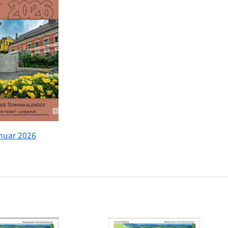
nuar 2026