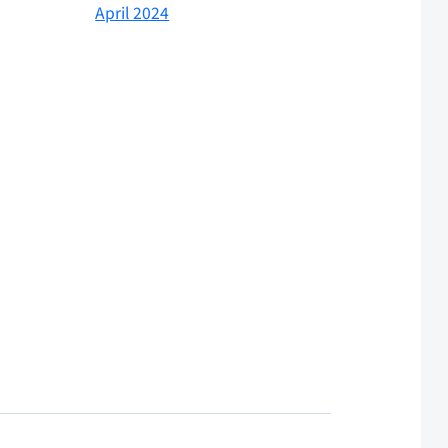
April 2024