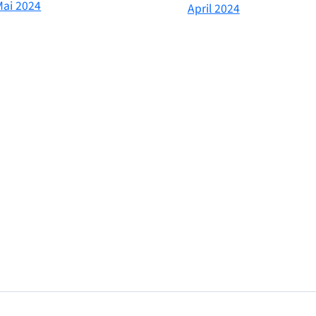
Mai 2024
April 2024