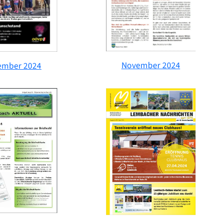
November 2024
ember 2024