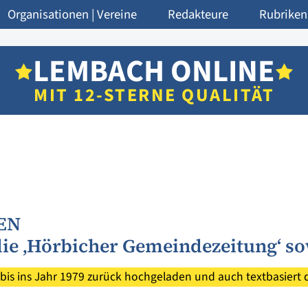
Organisationen | Vereine
Redakteure
Rubriken
LEMBACH ONLINE
MIT 12-STERNE QUALITÄT
EN
 die ‚Hörbicher Gemeindezeitung‘ 
bis ins Jahr 1979 zurück hochgeladen und auch textbasiert