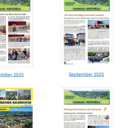
September 2025
ember 2025