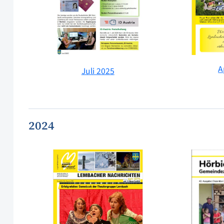
A
Juli 2025
2024