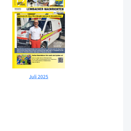
Juli 2025