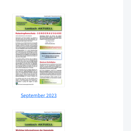
September 2023