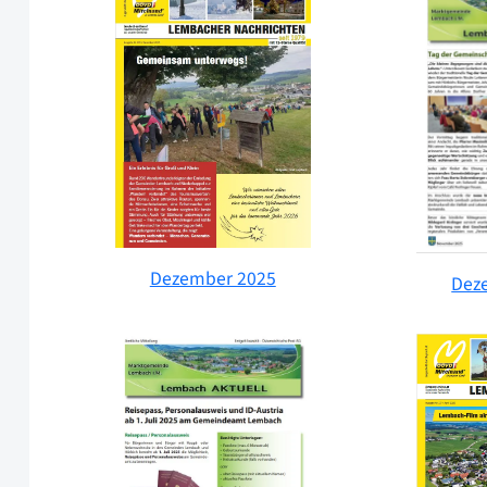
Dezember 2025
Dez