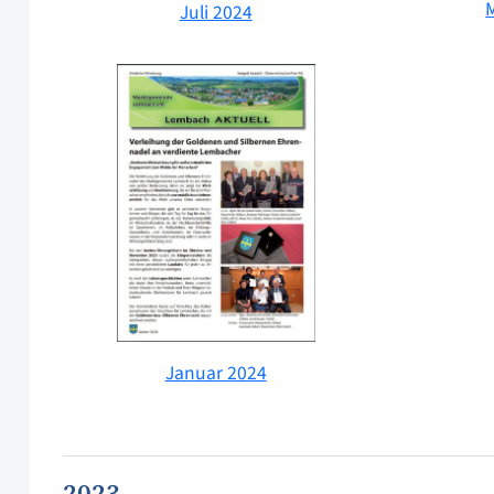
Juli 2024
Januar 2024
2023