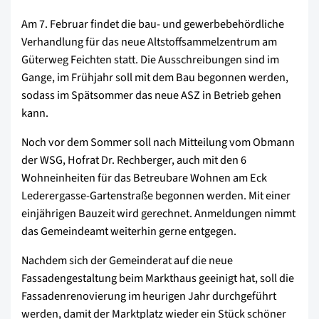
Am 7. Februar findet die bau- und gewerbebehördliche
Verhandlung für das neue Altstoffsammelzentrum am
Güterweg Feichten statt. Die Ausschreibungen sind im
Gange, im Frühjahr soll mit dem Bau begonnen werden,
sodass im Spätsommer das neue ASZ in Betrieb gehen
kann.
Noch vor dem Sommer soll nach Mitteilung vom Obmann
der WSG, Hofrat Dr. Rechberger, auch mit den 6
Wohneinheiten für das Betreubare Wohnen am Eck
Lederergasse-Gartenstraße begonnen werden. Mit einer
einjährigen Bauzeit wird gerechnet. Anmeldungen nimmt
das Gemeindeamt weiterhin gerne entgegen.
Nachdem sich der Gemeinderat auf die neue
Fassadengestaltung beim Markthaus geeinigt hat, soll die
Fassadenrenovierung im heurigen Jahr durchgeführt
werden, damit der Marktplatz wieder ein Stück schöner