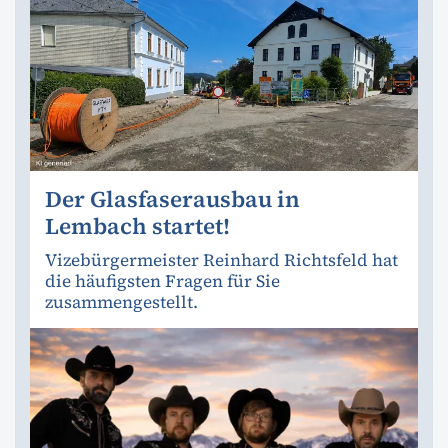
Der Glasfaserausbau in
Lembach startet!
Vizebürgermeister Reinhard Richtsfeld hat
die häufigsten Fragen für Sie
zusammengestellt.