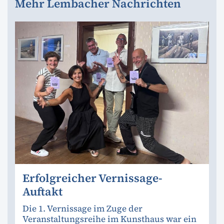
Mehr Lembacher Nachrichten
Erfolgreicher Vernissage-
Auftakt
Die 1. Vernissage im Zuge der
Veranstaltungsreihe im Kunsthaus war ein