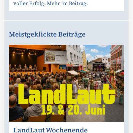
voller Erfolg. Mehr im Beitrag.
Meistgeklickte Beiträge
LandLaut Wochenende