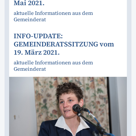
Mai 2021.
aktuelle Informationen aus dem
Gemeinderat
INFO-UPDATE:
GEMEINDERATSSITZUNG vom
19. März 2021.
aktuelle Informationen aus dem
Gemeinderat