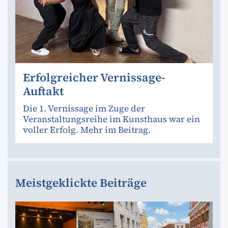
Erfolgreicher Vernissage-
Auftakt
Die 1. Vernissage im Zuge der
Veranstaltungsreihe im Kunsthaus war ein
voller Erfolg. Mehr im Beitrag.
Meistgeklickte Beiträge