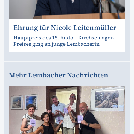
Ehrung für Nicole Leitenmüller
Hauptpreis des 15. Rudolf Kirchschläger-
Preises ging an junge Lembacherin
Mehr Lembacher Nachrichten