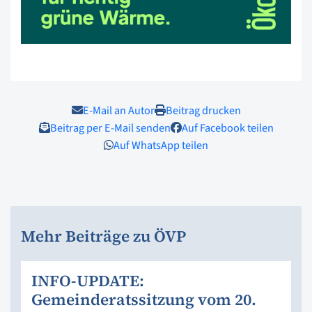
E-Mail an Autor
Beitrag drucken
Beitrag per E-Mail senden
Auf Facebook teilen
Auf WhatsApp teilen
Mehr Beiträge zu ÖVP
INFO-UPDATE:
Gemeinderatssitzung vom 20.