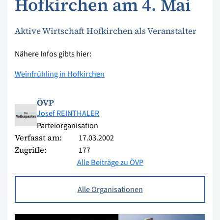
Hofkirchen am 4. Mai
Aktive Wirtschaft Hofkirchen als Veranstalter
Nähere Infos gibts hier:
Weinfrühling in Hofkirchen
ÖVP
Josef REINTHALER
Parteiorganisation
Verfasst am:
17.03.2002
Zugriffe:
177
Alle Beiträge zu ÖVP
Alle Organisationen