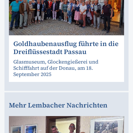
Goldhaubenausflug führte in die
Dreiflüssestadt Passau
Glasmuseum, Glockengießerei und
Schifffahrt auf der Donau, am 18.
September 2025
Mehr Lembacher Nachrichten