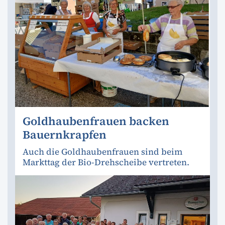
Goldhaubenfrauen backen
Bauernkrapfen
Auch die Goldhaubenfrauen sind beim
Markttag der Bio-Drehscheibe vertreten.