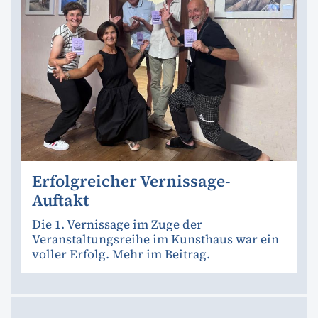
Erfolgreicher Vernissage-
Auftakt
Die 1. Vernissage im Zuge der
Veranstaltungsreihe im Kunsthaus war ein
voller Erfolg. Mehr im Beitrag.