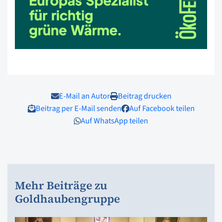
E-Mail an Autor
Beitrag drucken
Beitrag per E-Mail senden
Auf Facebook teilen
Auf WhatsApp teilen
Mehr Beiträge zu
Goldhaubengruppe