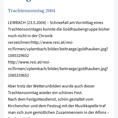
Trachtensonntag 2004
LEMBACH (23.5.2004) – Schneefall am Vormittag eines
Trachtensonntages konnte die Goldhaubengruppe bisher
noch nicht in der Chronik
verzeichnen!http://www.resi.at/resi-
nr/firmen/vplembach/bilder/beitraege/goldhauben.jpg?
1085329652
http://www.resi.at/resi-
nr/firmen/vplembach/bilder/beitraege/goldhauben.jpg?
1085329652
Aber trotz der Wetterunbilden wurde auch dieser
Trachtensonntag wieder ein schönes Fest.
Nach dem Festgottesdienst, schön gestaltet vom
Kirchenchor und dem Festzug mit der Musikkapelle traf
man sich zum gemütlichen Zusammensein in der Alfons –