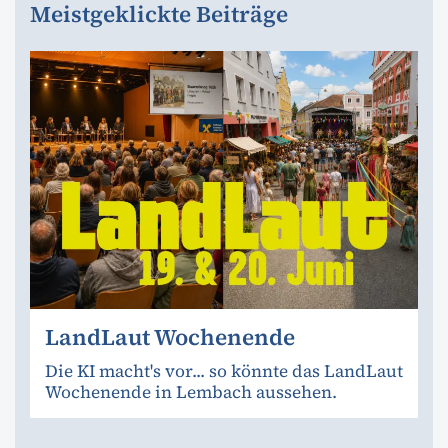
Meistgeklickte Beiträge
LandLaut Wochenende
Die KI macht's vor... so könnte das LandLaut
Wochenende in Lembach aussehen.