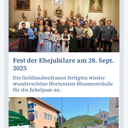
Fest der Ehejubilare am 28. Sept.
2025
Die Goldhaubenfrauen fertigten wieder
wunderschöne Hortensien-Blumensträuße
für die Jubelpaar an.