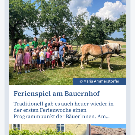
© Maria Ammerstorfer
Ferienspiel am Bauernhof
Traditionell gab es auch heuer wieder in
der ersten Ferienwoche einen
Programmpunkt der Bäuerinnen. Am...