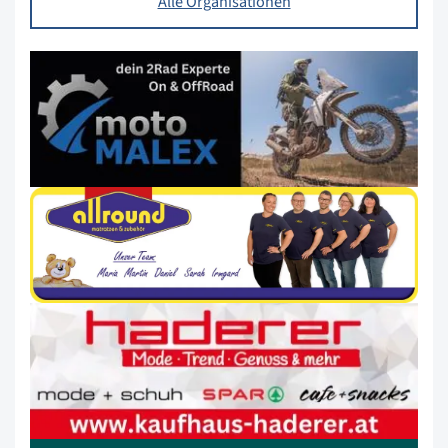
Alle Organisationen