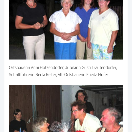
Ortsbäuerin Anni Hötzendorfer, Jubilarin Gusti Trautendorfer,
Schriftführerin Berta Reiter, Alt-Ortsbäuerin Frieda Hofer