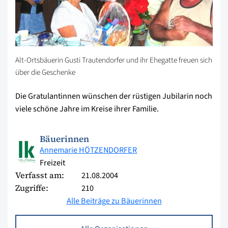
Alt-Ortsbäuerin Gusti Trautendorfer und ihr Ehegatte freuen sich
über die Geschenke
Die Gratulantinnen wünschen der rüstigen Jubilarin noch
viele schöne Jahre im Kreise ihrer Familie.
Bäuerinnen
Annemarie HÖTZENDORFER
Freizeit
Verfasst am:
21.08.2004
Zugriffe:
210
Alle Beiträge zu Bäuerinnen