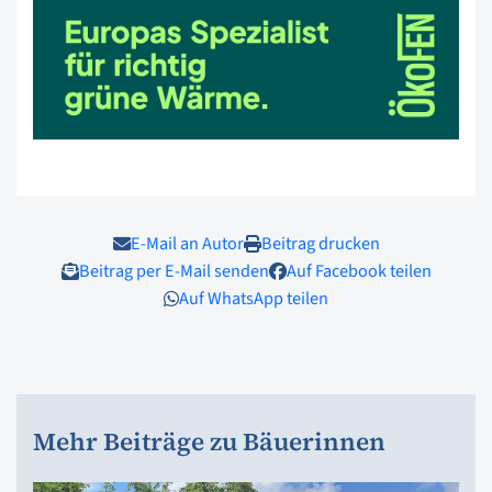
E-Mail an Autor
Beitrag drucken
Beitrag per E-Mail senden
Auf Facebook teilen
Auf WhatsApp teilen
Mehr Beiträge zu Bäuerinnen