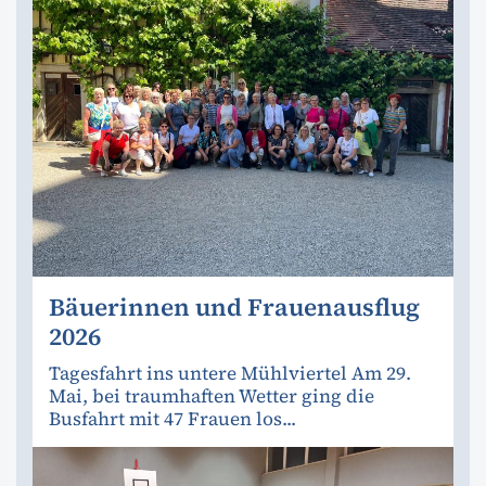
Bäuerinnen und Frauenausflug
2026
Tagesfahrt ins untere Mühlviertel Am 29.
Mai, bei traumhaften Wetter ging die
Busfahrt mit 47 Frauen los...