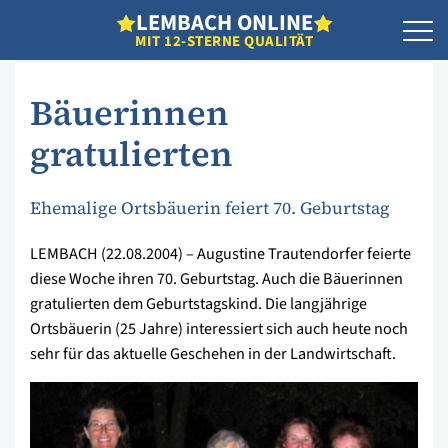
L
EMBACH
O
NLINE
MIT 12-STERNE QUALITÄT
Bäuerinnen
gratulierten
Ehemalige Ortsbäuerin feiert 70. Geburtstag
LEMBACH (22.08.2004) – Augustine Trautendorfer feierte
diese Woche ihren 70. Geburtstag. Auch die Bäuerinnen
gratulierten dem Geburtstagskind. Die langjährige
Ortsbäuerin (25 Jahre) interessiert sich auch heute noch
sehr für das aktuelle Geschehen in der Landwirtschaft.