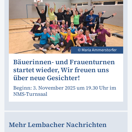
© Maria Ammerstorfer
Bäuerinnen- und Frauenturnen
startet wieder, Wir freuen uns
über neue Gesichter!
Beginn: 3. November 2025 um 19.30 Uhr im
NMS-Turnsaal
Mehr Lembacher Nachrichten