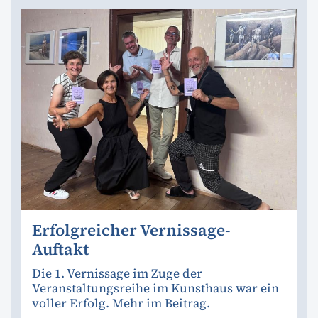
Erfolgreicher Vernissage-
Auftakt
Die 1. Vernissage im Zuge der
Veranstaltungsreihe im Kunsthaus war ein
voller Erfolg. Mehr im Beitrag.