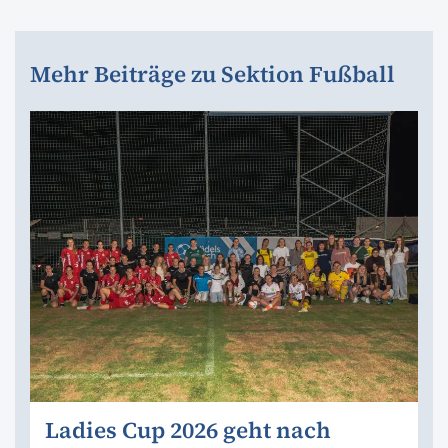
Mehr Beiträge zu Sektion Fußball
Ladies Cup 2026 geht nach