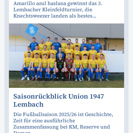
Amarillo azul haslana gewinnt das 3.
Lembacher Kleinfeldturnier, die
Knechtsweezer landen als bestes...
Saisonrückblick Union 1947
Lembach
Die Fußballsaison 2025/26 ist Geschichte,
Zeit für eine ausführliche
Zusammenfassung bei KM, Reserve und