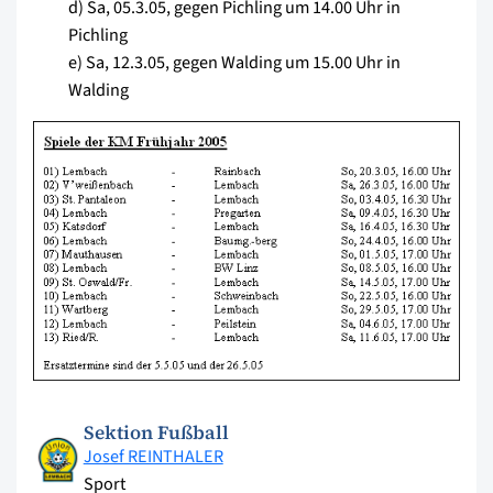
d) Sa, 05.3.05, gegen Pichling um 14.00 Uhr in
Pichling
e) Sa, 12.3.05, gegen Walding um 15.00 Uhr in
Walding
Sektion Fußball
Josef REINTHALER
Sport