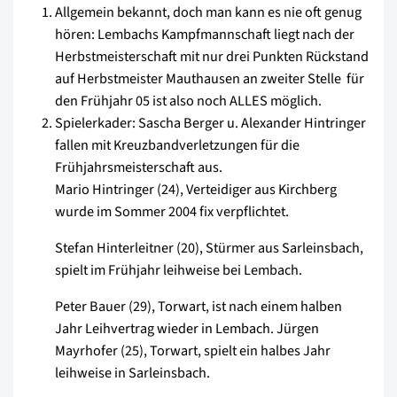
Allgemein bekannt, doch man kann es nie oft genug
hören: Lembachs Kampfmannschaft liegt nach der
Herbstmeisterschaft mit nur drei Punkten Rückstand
auf Herbstmeister Mauthausen an zweiter Stelle  für
den Frühjahr 05 ist also noch ALLES möglich.
Spielerkader: Sascha Berger u. Alexander Hintringer
fallen mit Kreuzbandverletzungen für die
Frühjahrsmeisterschaft aus.
Mario Hintringer (24), Verteidiger aus Kirchberg
wurde im Sommer 2004 fix verpflichtet.
Stefan Hinterleitner (20), Stürmer aus Sarleinsbach,
spielt im Frühjahr leihweise bei Lembach.
Peter Bauer (29), Torwart, ist nach einem halben
Jahr Leihvertrag wieder in Lembach. Jürgen
Mayrhofer (25), Torwart, spielt ein halbes Jahr
leihweise in Sarleinsbach.