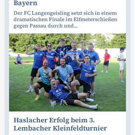
Bayern
Der FC Langengeisling setzt sich in einem
dramatischen Finale im Elfmeterschießen
gegen Passau durch und...
Haslacher Erfolg beim 3.
Lembacher Kleinfeldturnier