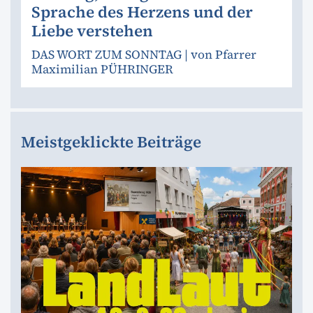
Sprache des Herzens und der
Liebe verstehen
DAS WORT ZUM SONNTAG | von Pfarrer
Maximilian PÜHRINGER
Meistgeklickte Beiträge