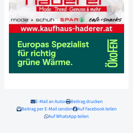
E-Mail an Autor
Beitrag drucken
Beitrag per E-Mail senden
Auf Facebook teilen
Auf WhatsApp teilen