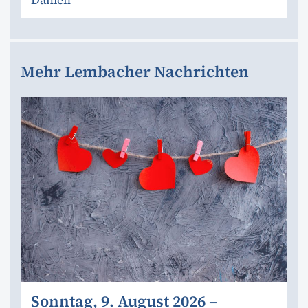
Damen
Mehr Lembacher Nachrichten
Sonntag, 9. August 2026 –