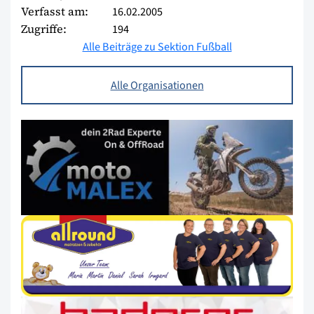
Verfasst am:
16.02.2005
Zugriffe:
194
Alle Beiträge zu Sektion Fußball
Alle Organisationen