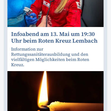
Infoabend am 13. Mai um 19:30
Uhr beim Roten Kreuz Lembach
Information zur
Rettungssanitäterausbildung und den
vielfältigen Möglichkeiten beim Roten
Kreuz.