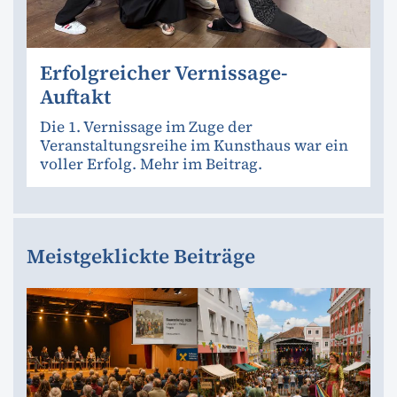
Erfolgreicher Vernissage-
Auftakt
Die 1. Vernissage im Zuge der
Veranstaltungsreihe im Kunsthaus war ein
voller Erfolg. Mehr im Beitrag.
Meistgeklickte Beiträge