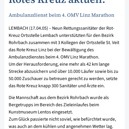
Ambulanzdienst beim 4. OMV Linz Marathon
LEMBACH (17.04.05) – Neun Rettungssanitäter der Rot-
Kreuz Ortsstelle Lembach unterstützten für den Bezirk
Rohrbach zusammen mit 3 Kollegen der Ortsstelle St. Veit
das Rote Kreuz Linz bei der Bewältigung des
Ambulanzdienstes beim 4. OMV Linz Marathon.
Um der Herausforderung, eine mehr als 42 km lange
Strecke abzusichern und über 10.000 Läufer sowie bis zu
50.000 Zuschauer zu betreuen gerecht zu werden, setzte
das Rote Kreuz knapp 300 Sanitäter und Ärzte ein.
Die Mannschaft aus dem Bezirk Rohrbach wurde als
Bergetrupps im Bereich des Zieleinlaufes beim
Kunstmuseum Lentos eingesetzt.
Zum Glück passierte nicht soviel, wie befürchtet wurde,
was auch an dem kühlen und angenehmen Wetter lag.