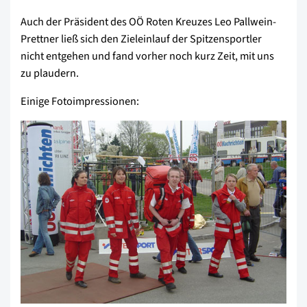
Auch der Präsident des OÖ Roten Kreuzes Leo Pallwein-
Prettner ließ sich den Zieleinlauf der Spitzensportler
nicht entgehen und fand vorher noch kurz Zeit, mit uns
zu plaudern.
Einige Fotoimpressionen: