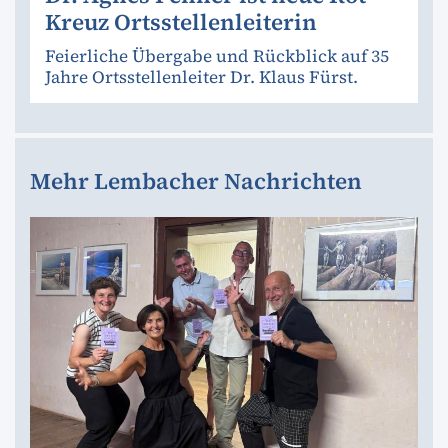
Kreuz Ortsstellenleiterin
Feierliche Übergabe und Rückblick auf 35
Jahre Ortsstellenleiter Dr. Klaus Fürst.
Mehr Lembacher Nachrichten