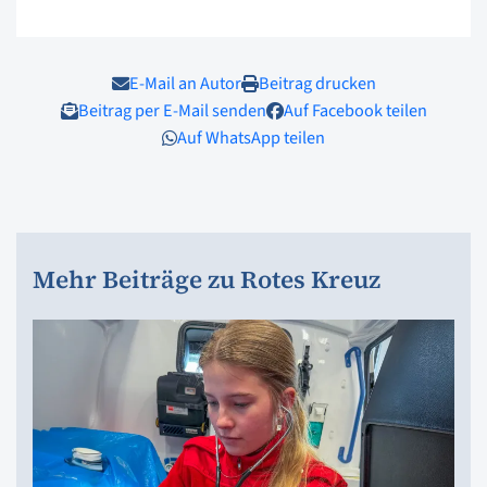
E-Mail an Autor
Beitrag drucken
Beitrag per E-Mail senden
Auf Facebook teilen
Auf WhatsApp teilen
Mehr Beiträge zu Rotes Kreuz