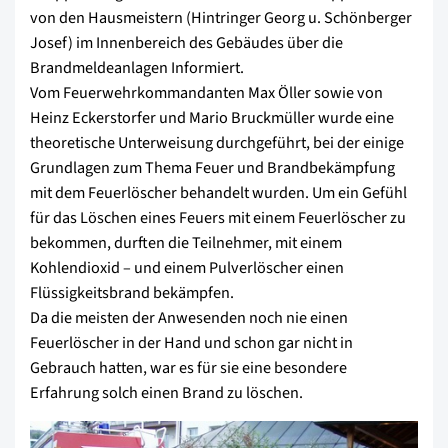
von den Hausmeistern (Hintringer Georg u. Schönberger
Josef) im Innenbereich des Gebäudes über die
Brandmeldeanlagen Informiert.
Vom Feuerwehrkommandanten Max Öller sowie von
Heinz Eckerstorfer und Mario Bruckmüller wurde eine
theoretische Unterweisung durchgeführt, bei der einige
Grundlagen zum Thema Feuer und Brandbekämpfung
mit dem Feuerlöscher behandelt wurden. Um ein Gefühl
für das Löschen eines Feuers mit einem Feuerlöscher zu
bekommen, durften die Teilnehmer, mit einem
Kohlendioxid – und einem Pulverlöscher einen
Flüssigkeitsbrand bekämpfen.
Da die meisten der Anwesenden noch nie einen
Feuerlöscher in der Hand und schon gar nicht in
Gebrauch hatten, war es für sie eine besondere
Erfahrung solch einen Brand zu löschen.