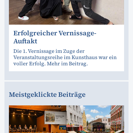
Erfolgreicher Vernissage-
Auftakt
Die 1. Vernissage im Zuge der
Veranstaltungsreihe im Kunsthaus war ein
voller Erfolg. Mehr im Beitrag.
Meistgeklickte Beiträge