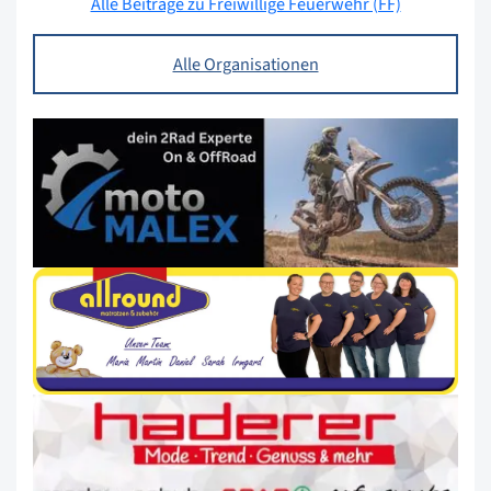
Alle Beiträge zu Freiwillige Feuerwehr (FF)
Alle Organisationen