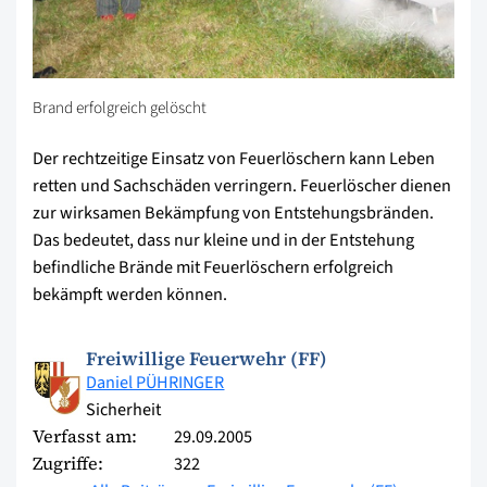
Brand erfolgreich gelöscht
Der rechtzeitige Einsatz von Feuerlöschern kann Leben
retten und Sachschäden verringern. Feuerlöscher dienen
zur wirksamen Bekämpfung von Entstehungsbränden.
Das bedeutet, dass nur kleine und in der Entstehung
befindliche Brände mit Feuerlöschern erfolgreich
bekämpft werden können.
Freiwillige Feuerwehr (FF)
Daniel PÜHRINGER
Sicherheit
Verfasst am:
29.09.2005
Zugriffe:
322