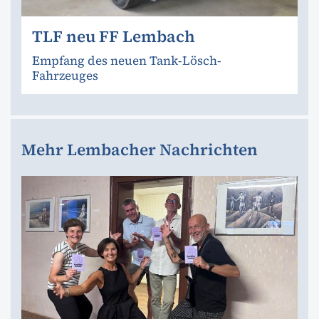
TLF neu FF Lembach
Empfang des neuen Tank-Lösch-
Fahrzeuges
Mehr Lembacher Nachrichten