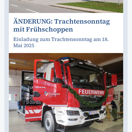
ÄNDERUNG: Trachtensonntag
mit Frühschoppen
Einladung zum Trachtensonntag am 18.
Mai 2025