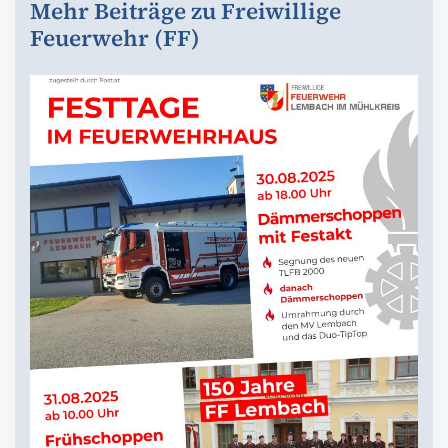
Mehr Beiträge zu Freiwillige
Feuerwehr (FF)