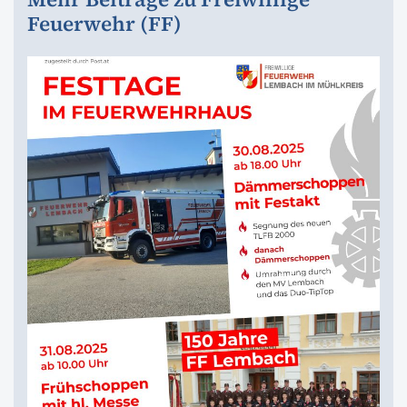
Feuerwehr (FF)