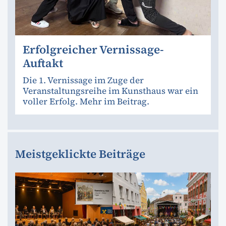
Erfolgreicher Vernissage-
Auftakt
Die 1. Vernissage im Zuge der
Veranstaltungsreihe im Kunsthaus war ein
voller Erfolg. Mehr im Beitrag.
Meistgeklickte Beiträge