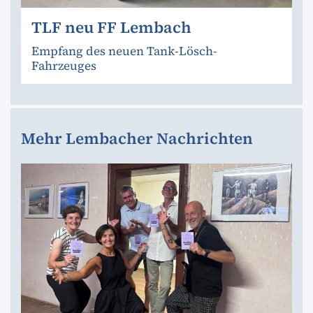
TLF neu FF Lembach
Empfang des neuen Tank-Lösch-
Fahrzeuges
Mehr Lembacher Nachrichten