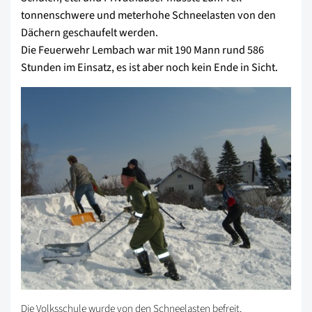
tonnenschwere und meterhohe Schneelasten von den
Dächern geschaufelt werden.
Die Feuerwehr Lembach war mit 190 Mann rund 586
Stunden im Einsatz, es ist aber noch kein Ende in Sicht.
Die Volksschule wurde von den Schneelasten befreit.