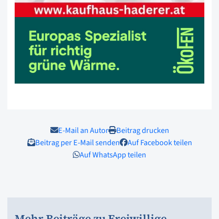
E-Mail an Autor
Beitrag drucken
Beitrag per E-Mail senden
Auf Facebook teilen
Auf WhatsApp teilen
Mehr Beiträge zu Freiwillige