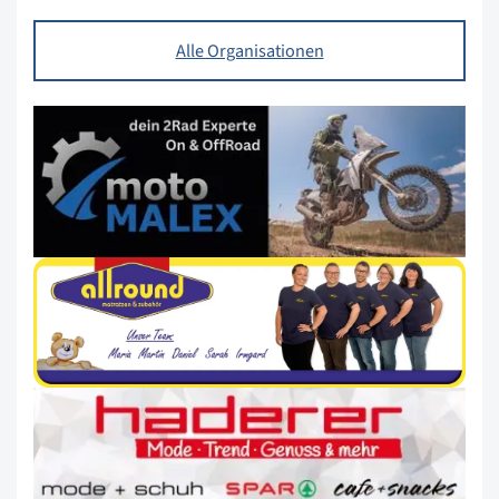
Alle Organisationen