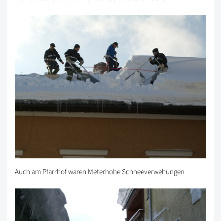
Auch am Pfarrhof waren Meterhohe Schneeverwehungen