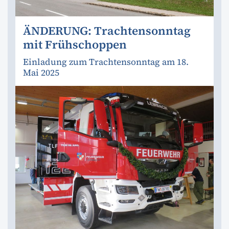
ÄNDERUNG: Trachtensonntag
mit Frühschoppen
Einladung zum Trachtensonntag am 18.
Mai 2025