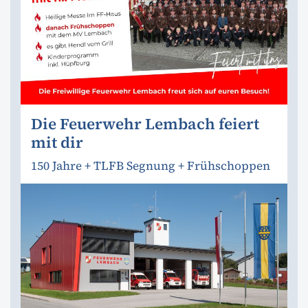
Die Feuerwehr Lembach feiert
mit dir
150 Jahre + TLFB Segnung + Frühschoppen