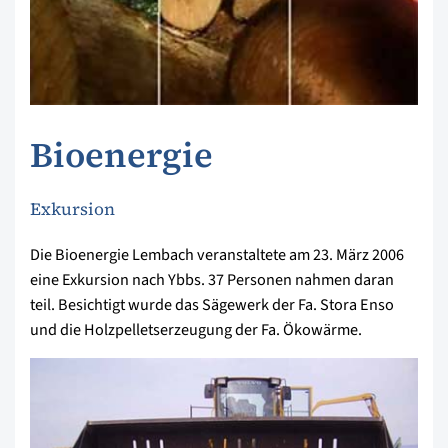
Bioenergie
Exkursion
Die Bioenergie Lembach veranstaltete am 23. März 2006
eine Exkursion nach Ybbs. 37 Personen nahmen daran
teil. Besichtigt wurde das Sägewerk der Fa. Stora Enso
und die Holzpelletserzeugung der Fa. Ökowärme.