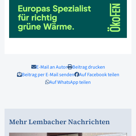
E-Mail an Autor
Beitrag drucken
Beitrag per E-Mail senden
Auf Facebook teilen
Auf WhatsApp teilen
Mehr Lembacher Nachrichten