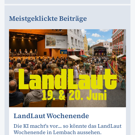
Meistgeklickte Beiträge
LandLaut Wochenende
Die KI macht's vor... so könnte das LandLaut
Wochenende in Lembach aussehen.