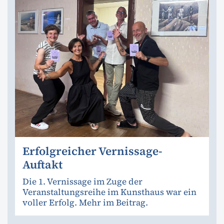
Erfolgreicher Vernissage-
Auftakt
Die 1. Vernissage im Zuge der
Veranstaltungsreihe im Kunsthaus war ein
voller Erfolg. Mehr im Beitrag.