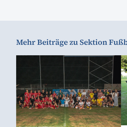
Mehr Beiträge zu Sektion Fußb