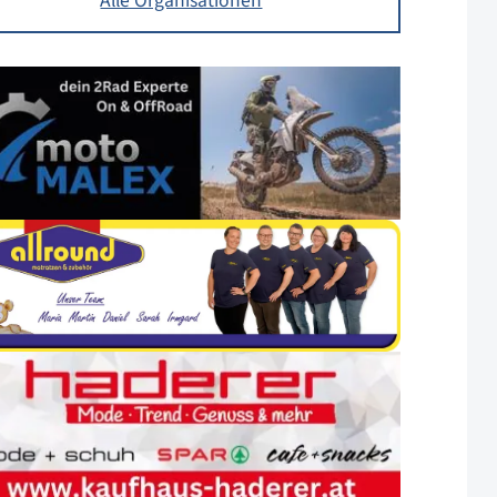
Alle Organisationen