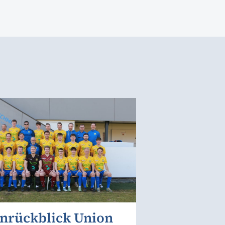
onrückblick Union