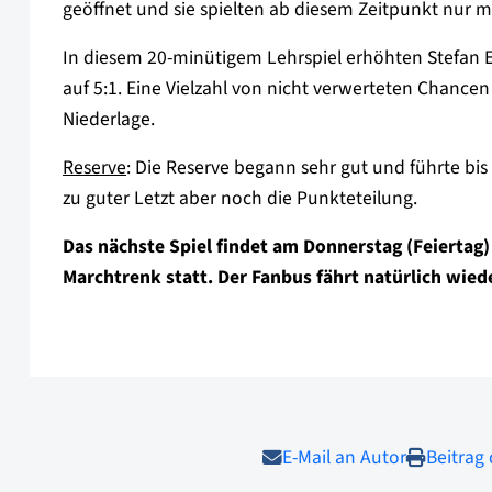
geöffnet und sie spielten ab diesem Zeitpunkt nur 
In diesem 20-minütigem Lehrspiel erhöhten Stefan 
auf 5:1. Eine Vielzahl von nicht verwerteten Chanc
Niederlage.
Reserve
: Die Reserve begann sehr gut und führte bi
zu guter Letzt aber noch die Punkteteilung.
Das nächste Spiel findet am Donnerstag (Feiertag
Marchtrenk statt. Der Fanbus fährt natürlich wied
E-Mail an Autor
Beitrag