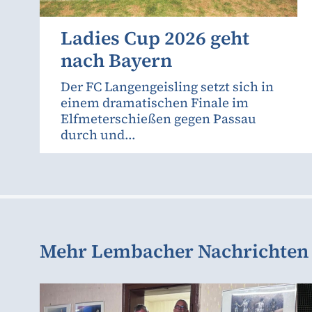
Ladies Cup 2026 geht
nach Bayern
Der FC Langengeisling setzt sich in
einem dramatischen Finale im
Elfmeterschießen gegen Passau
durch und...
Mehr Lembacher Nachrichten