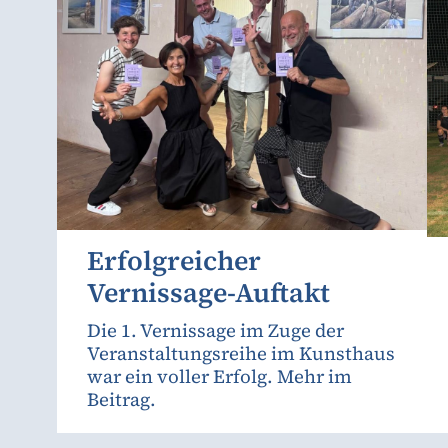
Erfolgreicher
Vernissage-Auftakt
Die 1. Vernissage im Zuge der
Veranstaltungsreihe im Kunsthaus
war ein voller Erfolg. Mehr im
Beitrag.