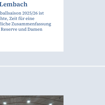
 Lembach
ballsaison 2025/26 ist
hte, Zeit für eine
rliche Zusammenfassung
, Reserve und Damen