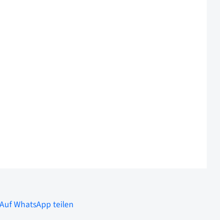
Auf WhatsApp teilen