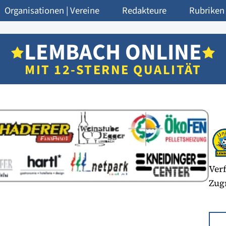
Organisationen | Vereine
Redakteure
Rubriken
LEMBACH ONLINE
MIT 12-STERNE QUALITÄT
Verf
Zugr