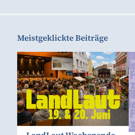
Meistgeklickte Beiträge