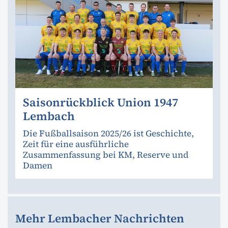
Saisonrückblick Union 1947
Lembach
Die Fußballsaison 2025/26 ist Geschichte,
Zeit für eine ausführliche
Zusammenfassung bei KM, Reserve und
Damen
Mehr Lembacher Nachrichten