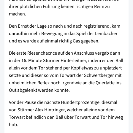
ihrer plötzlichen Führung keinen richtigen Reim zu
machen.
Den Ernst der Lage so nach und nach registrierend, kam
daraufhin mehr Bewegung in das Spiel der Lembacher
und es wurde auf einmal richtig Gas gegeben.
Die erste Riesenchacnce auf den Anschluss vergab dann
in der 16. Minute Stürmer Hinterleitner, indem er den Ball
allein vor dem Tor stehend per Kopf etwas zu unplatziert
setzte und dieser so vom Torwart der Schwertberger mit
unheimlichen Reflex noch irgendwie an die Querlatte ins
Out abgelenkt werden konnte.
Vor der Pause die nächste Hundertprozentige, diesmal
von Stürmer Alex Hintringer, welcher alleine vor dem
Torwart befindlich den Ball über Torwart und Tor hinweg
hob.