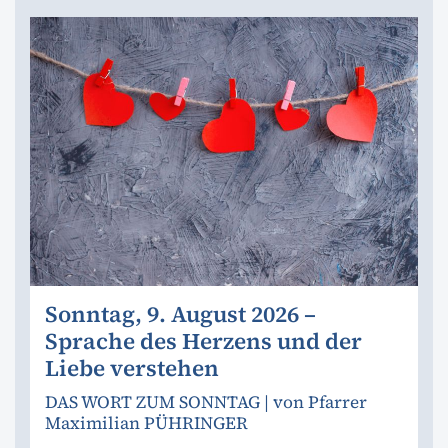
Sonntag, 9. August 2026 –
Sprache des Herzens und der
Liebe verstehen
DAS WORT ZUM SONNTAG | von Pfarrer
Maximilian PÜHRINGER