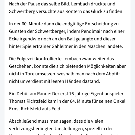
Nach der Pause das selbe Bild. Lembach drückte und
Schwertberg versuchte aus Kontern das Glück zu finden.
In der 60. Minute dann die endgültige Entscheidung zu
Gunsten der Schwertberger, indem Pendlmair nach einer
Ecke irgendwie noch an den Ball gelangte und dieser
hinter Spielertrainer Gahleitner in den Maschen landete.
Die Folgezeit kontrollierte Lembach zwar weiter das
Geschehen, konnte die sich bietenden Möglichkeiten aber
nicht in Tore umsetzen, weshalb man nach dem Abpfiff
nicht unverdient mit leeren Händen dastand.
Ein Debüt am Rande: Der erst 16-jährige Eigenbauspieler
Thomas Richtsfeld kam in der 64. Minute für seinen Onkel
Ernst Richtsfeld aufs Feld.
Abschließend muss man sagen, dass die vielen
verletzungsbedingten Umstellungen, speziell in der