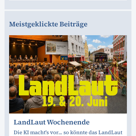
Meistgeklickte Beiträge
LandLaut Wochenende
Die KI macht's vor... so könnte das LandLaut