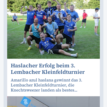
Haslacher Erfolg beim 3.
Lembacher Kleinfeldturnier
Amarillo azul haslana gewinnt das 3.
Lembacher Kleinfeldturnier, die
Knechtsweezer landen als bestes...