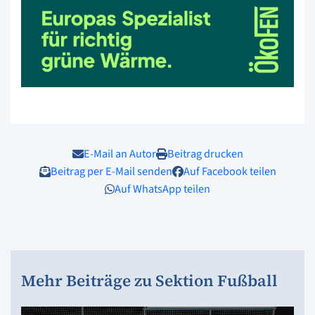
E-Mail an Autor
Beitrag drucken
Beitrag per E-Mail senden
Auf Facebook teilen
Auf WhatsApp teilen
Mehr Beiträge zu Sektion Fußball