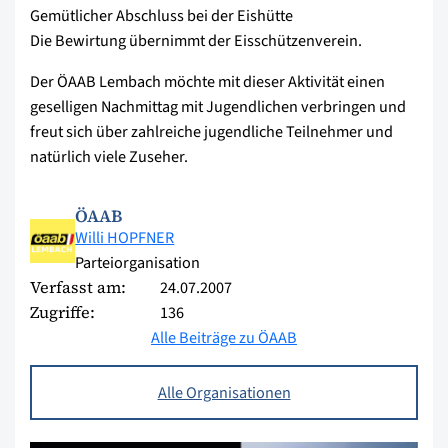
Gemütlicher Abschluss bei der Eishütte
Die Bewirtung übernimmt der Eisschützenverein.
Der ÖAAB Lembach möchte mit dieser Aktivität einen
geselligen Nachmittag mit Jugendlichen verbringen und
freut sich über zahlreiche jugendliche Teilnehmer und
natürlich viele Zuseher.
ÖAAB
Willi HOPFNER
Parteiorganisation
Verfasst am:
24.07.2007
Zugriffe:
136
Alle Beiträge zu ÖAAB
Alle Organisationen