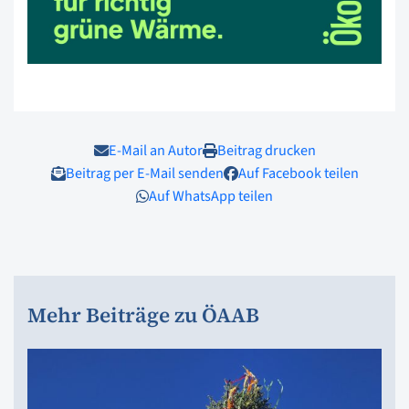
E-Mail an Autor
Beitrag drucken
Beitrag per E-Mail senden
Auf Facebook teilen
Auf WhatsApp teilen
Mehr Beiträge zu ÖAAB