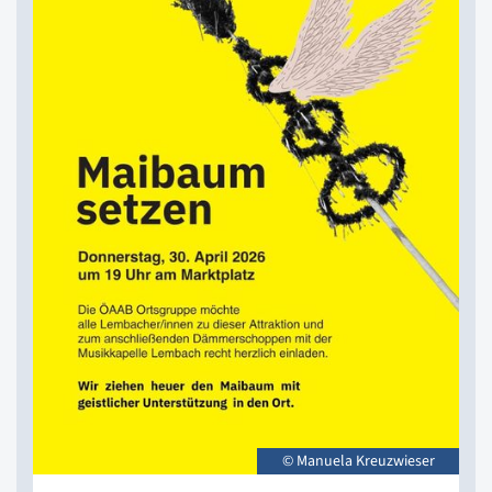
© Manuela Kreuzwieser