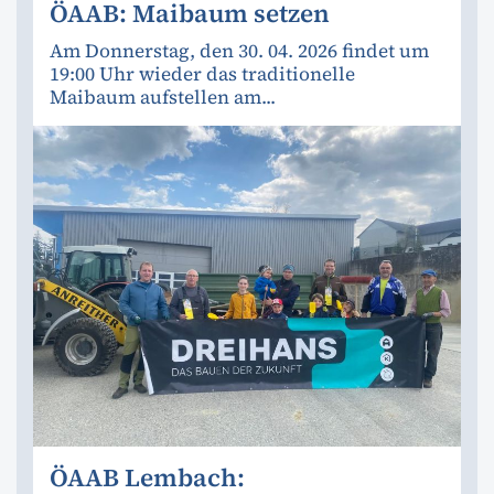
ÖAAB: Maibaum setzen
Am Donnerstag, den 30. 04. 2026 findet um
19:00 Uhr wieder das traditionelle
Maibaum aufstellen am...
ÖAAB Lembach: