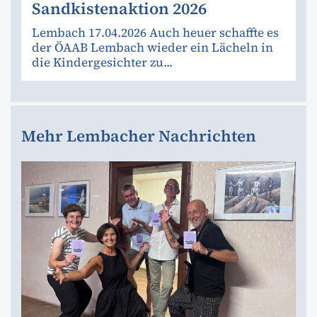
Sandkistenaktion 2026
Lembach 17.04.2026 Auch heuer schaffte es
der ÖAAB Lembach wieder ein Lächeln in
die Kindergesichter zu...
Mehr Lembacher Nachrichten