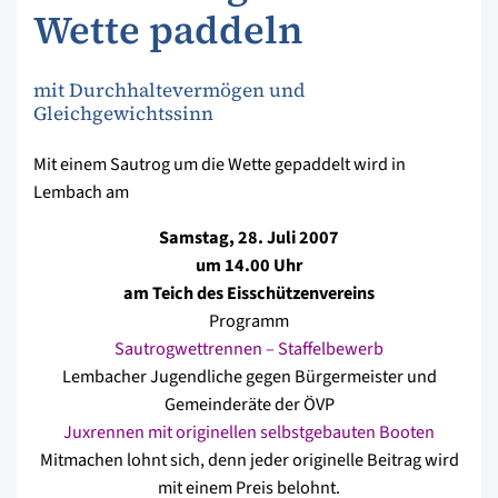
Wette paddeln
mit Durchhaltevermögen und
Gleichgewichtssinn
Mit einem Sautrog um die Wette gepaddelt wird in
Lembach am
Samstag, 28. Juli 2007
um 14.00 Uhr
am Teich des Eisschützenvereins
Programm
Sautrogwettrennen – Staffelbewerb
Lembacher Jugendliche gegen Bürgermeister und
Gemeinderäte der ÖVP
Juxrennen mit originellen selbstgebauten Booten
Mitmachen lohnt sich, denn jeder originelle Beitrag wird
mit einem Preis belohnt.