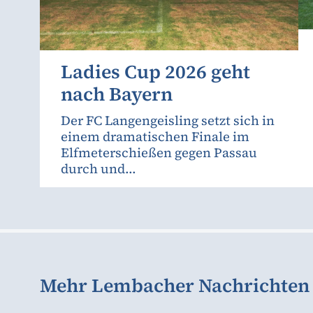
Ladies Cup 2026 geht
nach Bayern
Der FC Langengeisling setzt sich in
einem dramatischen Finale im
Elfmeterschießen gegen Passau
durch und...
Mehr Lembacher Nachrichten