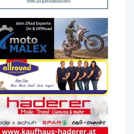
Alle Organisationen