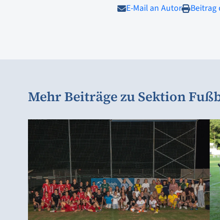
E-Mail an Autor
Beitrag
Mehr Beiträge zu Sektion Fußb