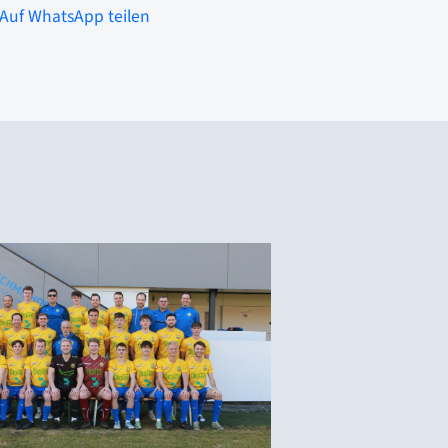
Auf WhatsApp teilen