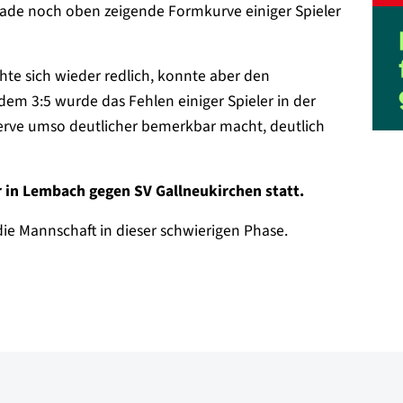
erade noch oben zeigende Formkurve einiger Spieler
e sich wieder redlich, konnte aber den
em 3:5 wurde das Fehlen einiger Spieler in der
serve umso deutlicher bemerkbar macht, deutlich
 in Lembach gegen SV Gallneukirchen statt.
e Mannschaft in dieser schwierigen Phase.