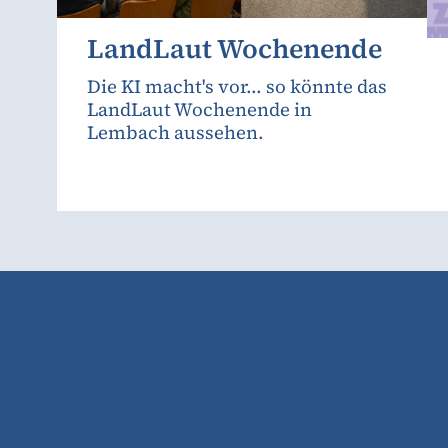
LandLaut Wochenende
Die KI macht's vor... so könnte das
LandLaut Wochenende in
Lembach aussehen.