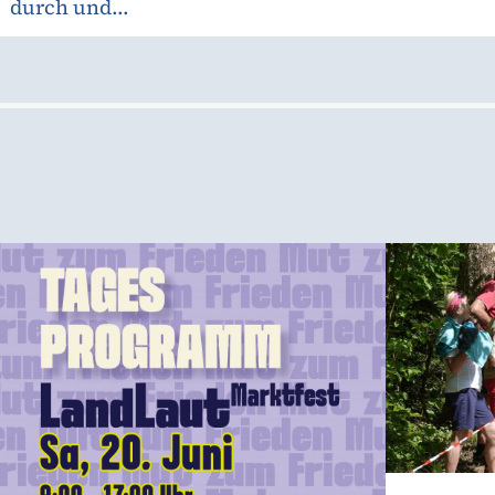
durch und...