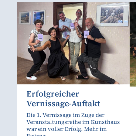
Erfolgreicher
Vernissage-Auftakt
Die 1. Vernissage im Zuge der
Veranstaltungsreihe im Kunsthaus
war ein voller Erfolg. Mehr im
Beitrag.