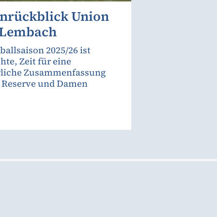
onrückblick Union
 Lembach
ballsaison 2025/26 ist
hte, Zeit für eine
rliche Zusammenfassung
, Reserve und Damen