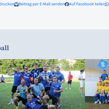
 drucken
Beitrag per E-Mail senden
Auf Facebook teilen
all