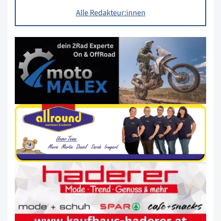
Alle Redakteur:innen