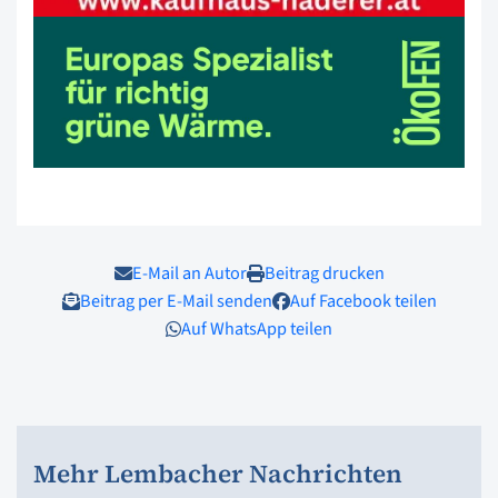
E-Mail an Autor
Beitrag drucken
Beitrag per E-Mail senden
Auf Facebook teilen
Auf WhatsApp teilen
Mehr Lembacher Nachrichten