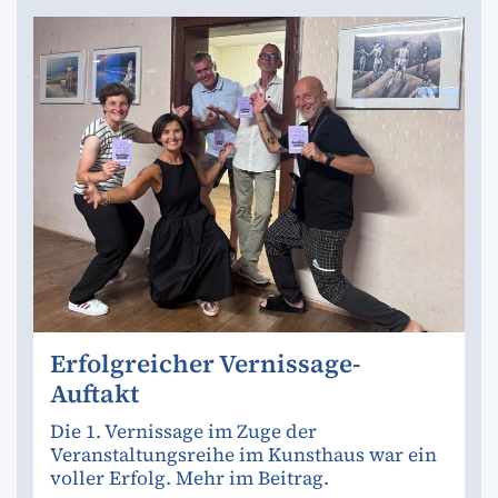
Erfolgreicher Vernissage-
Auftakt
Die 1. Vernissage im Zuge der
Veranstaltungsreihe im Kunsthaus war ein
voller Erfolg. Mehr im Beitrag.