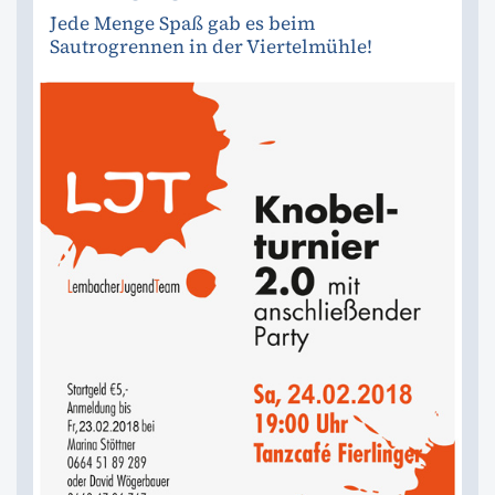
Jede Menge Spaß gab es beim
Sautrogrennen in der Viertelmühle!