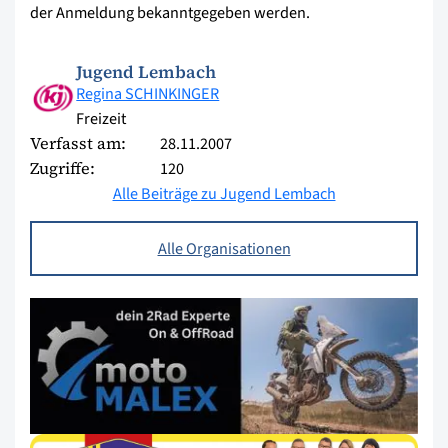
der Anmeldung bekanntgegeben werden.
Jugend Lembach
Regina SCHINKINGER
Freizeit
Verfasst am:
28.11.2007
Zugriffe:
120
Alle Beiträge zu Jugend Lembach
Alle Organisationen