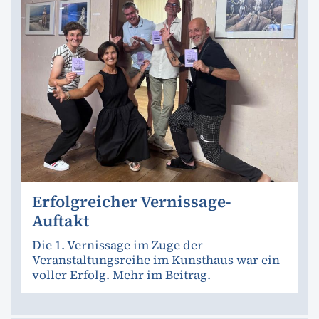
Erfolgreicher Vernissage-
Auftakt
Die 1. Vernissage im Zuge der
Veranstaltungsreihe im Kunsthaus war ein
voller Erfolg. Mehr im Beitrag.