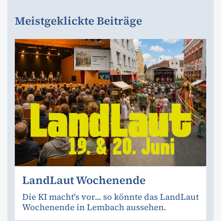
Meistgeklickte Beiträge
LandLaut Wochenende
Die KI macht's vor... so könnte das LandLaut
Wochenende in Lembach aussehen.