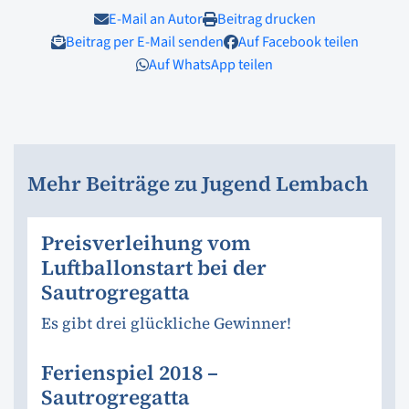
E-Mail an Autor
Beitrag drucken
Beitrag per E-Mail senden
Auf Facebook teilen
Auf WhatsApp teilen
Mehr Beiträge zu Jugend Lembach
Preisverleihung vom
Luftballonstart bei der
Sautrogregatta
Es gibt drei glückliche Gewinner!
Ferienspiel 2018 –
Sautrogregatta