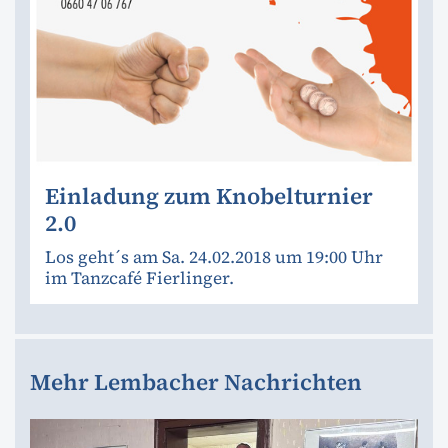
Einladung zum Knobelturnier
2.0
Los geht´s am Sa. 24.02.2018 um 19:00 Uhr
im Tanzcafé Fierlinger.
Mehr Lembacher Nachrichten