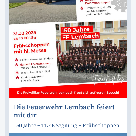
Die Feuerwehr Lembach feiert
mit dir
150 Jahre + TLFB Segnung + Frühschoppen