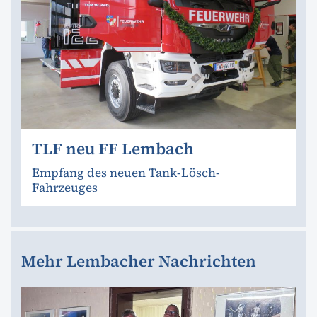
TLF neu FF Lembach
Empfang des neuen Tank-Lösch-
Fahrzeuges
Mehr Lembacher Nachrichten