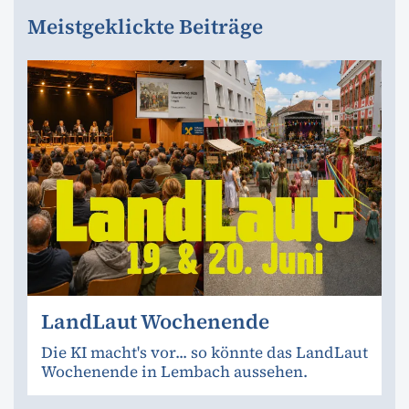
Meistgeklickte Beiträge
LandLaut Wochenende
Die KI macht's vor... so könnte das LandLaut
Wochenende in Lembach aussehen.