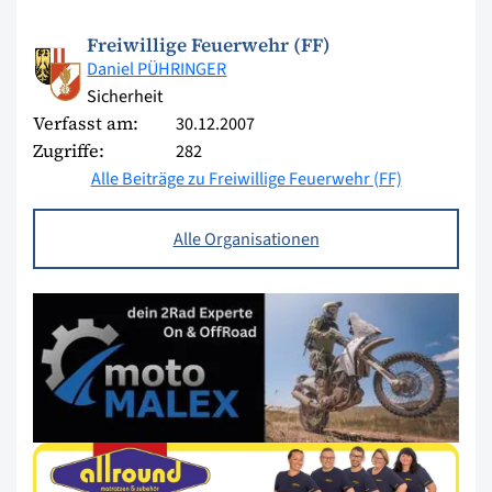
Freiwillige Feuerwehr (FF)
Daniel PÜHRINGER
Sicherheit
Verfasst am:
30.12.2007
Zugriffe:
282
Alle Beiträge zu Freiwillige Feuerwehr (FF)
Alle Organisationen