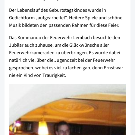
Der Lebenslauf des Geburtstagskindes wurde in
Gedichtform „aufgearbeitet“. Heitere Spiele und schöne
Musik bildeten den passenden Rahmen für diese Feier.
Das Kommando der Feuerwehr Lembach besuchte den
Jubilar auch zuhause, um die Glückwünsche aller
Feuerwehrkameraden zu überbringen. Es wurde dabei
natürlich viel über die Jugendzeit bei der Feuerwehr
gesprochen, wobei es viel zu lachen gab, denn Ernst war
nie ein Kind von Traurigkeit.