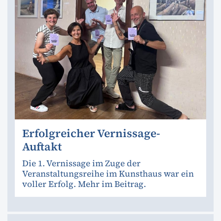
Erfolgreicher Vernissage-
Auftakt
Die 1. Vernissage im Zuge der
Veranstaltungsreihe im Kunsthaus war ein
voller Erfolg. Mehr im Beitrag.