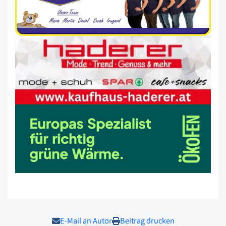
E-Mail an Autor
Beitrag drucken