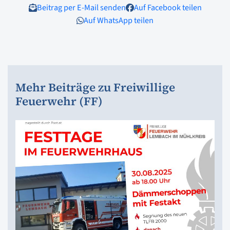
Beitrag per E-Mail senden
Auf Facebook teilen
Auf WhatsApp teilen
Mehr Beiträge zu Freiwillige
Feuerwehr (FF)