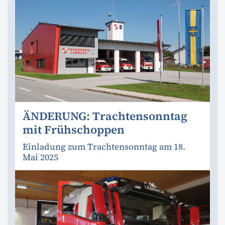
ÄNDERUNG: Trachtensonntag
mit Frühschoppen
Einladung zum Trachtensonntag am 18.
Mai 2025