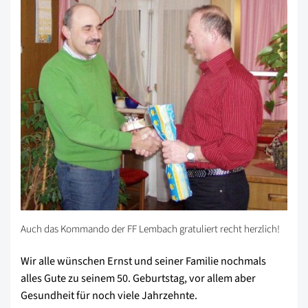
Auch das Kommando der FF Lembach gratuliert recht herzlich!
Wir alle wünschen Ernst und seiner Familie nochmals
alles Gute zu seinem 50. Geburtstag, vor allem aber
Gesundheit für noch viele Jahrzehnte.