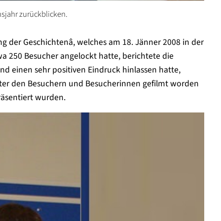
sjahr zurückblicken.
ng der Geschichtenâ, welches am 18. Jänner 2008 in der
a 250 Besucher angelockt hatte, berichtete die
nd einen sehr positiven Eindruck hinlassen hatte,
unter den Besuchern und Besucherinnen gefilmt worden
äsentiert wurden.