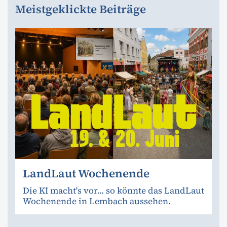
Meistgeklickte Beiträge
LandLaut Wochenende
Die KI macht's vor... so könnte das LandLaut
Wochenende in Lembach aussehen.