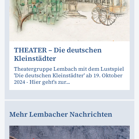
THEATER – Die deutschen
Kleinstädter
Theatergruppe Lembach mit dem Lustspiel
'Die deutschen Kleinstädter' ab 19. Oktober
2024 - Hier geht's zur...
Mehr Lembacher Nachrichten