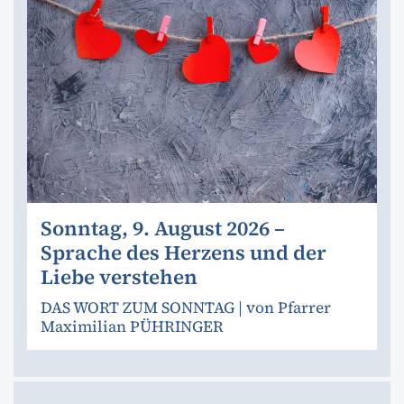
Sonntag, 9. August 2026 –
Sprache des Herzens und der
Liebe verstehen
DAS WORT ZUM SONNTAG | von Pfarrer
Maximilian PÜHRINGER