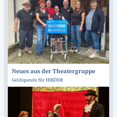
Neues aus der Theatergruppe
Geldspende für HIKÖDE