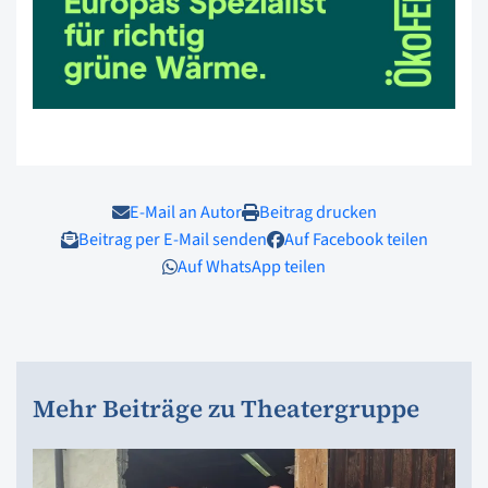
E-Mail an Autor
Beitrag drucken
Beitrag per E-Mail senden
Auf Facebook teilen
Auf WhatsApp teilen
Mehr Beiträge zu Theatergruppe