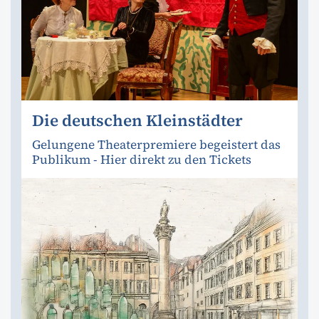
Die deutschen Kleinstädter
Gelungene Theaterpremiere begeistert das
Publikum - Hier direkt zu den Tickets