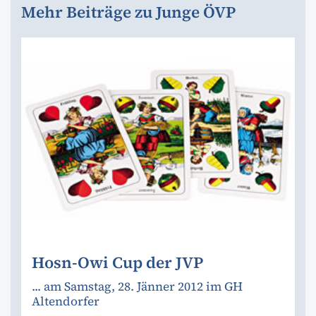
Mehr Beiträge zu Junge ÖVP
Hosn-Owi Cup der JVP
... am Samstag, 28. Jänner 2012 im GH
Altendorfer