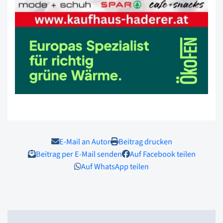
E-Mail an Autor
Beitrag drucken
Beitrag per E-Mail senden
Auf Facebook teilen
Auf WhatsApp teilen