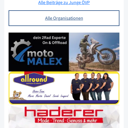
Alle Beiträge zu Junge ÖVP
Alle Organisationen