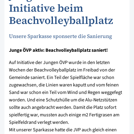
Initiative beim
Beachvolleyballplatz
Unsere Sparkasse sponserte die Sanierung
Junge ÖVP aktiv: Beachvolleyballplatz saniert!
Auf Initiative der Jungen ÖVP wurde in den letzten
Wochen der Beachvolleyballplatz im Freibad von der
Gemeinde saniert. Ein Teil der Spielfläche war schon
zugewachsen, die Linien waren kaputt und vom feinen
Sand war schon ein Teil vom Wind und Regen weggefegt
worden. Und eine Schutzhülle um die Alu-Netzstützen
sollte auch angebracht werden. Damit die Platz sofort
spielfertig war, mussten auch einige m2 Fertigrasen am
Spielfeldrand verlegt werden.
Mit unserer Sparkasse hatte die JVP auch gleich einen