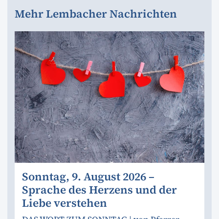
Mehr Lembacher Nachrichten
Sonntag, 9. August 2026 –
Sprache des Herzens und der
Liebe verstehen