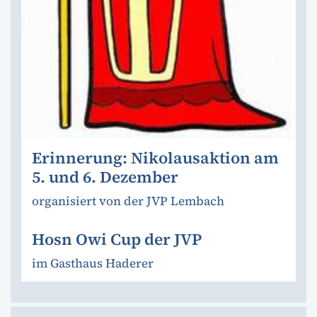
Erinnerung: Nikolausaktion am
5. und 6. Dezember
organisiert von der JVP Lembach
Hosn Owi Cup der JVP
im Gasthaus Haderer