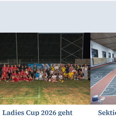
Ladies Cup 2026 geht
Sekti