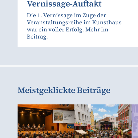
Vernissage-Auftakt
Die 1. Vernissage im Zuge der
Veranstaltungsreihe im Kunsthaus
war ein voller Erfolg. Mehr im
Beitrag.
Meistgeklickte Beiträge