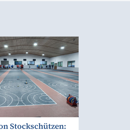
on Stockschützen: