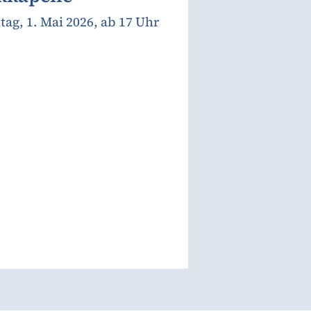
tag, 1. Mai 2026, ab 17 Uhr