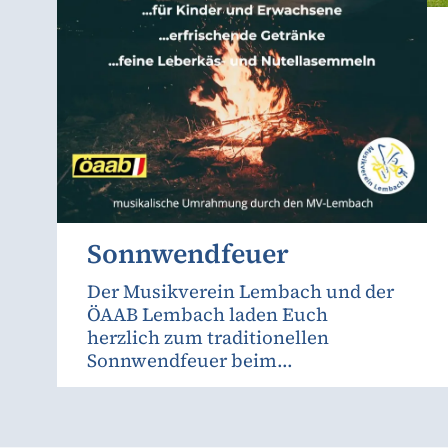
Sonnwendfeuer
Der Musikverein Lembach und der
ÖAAB Lembach laden Euch
herzlich zum traditionellen
Sonnwendfeuer beim...