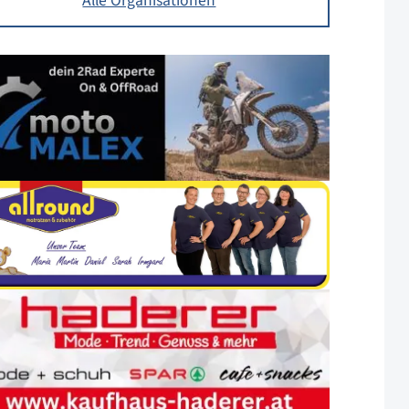
Alle Organisationen