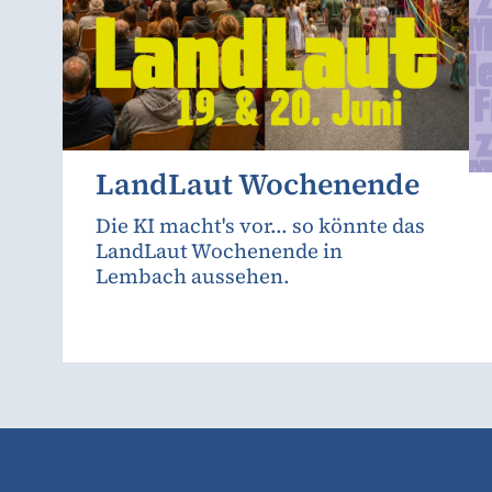
LandLaut Wochenende
Die KI macht's vor... so könnte das
LandLaut Wochenende in
Lembach aussehen.