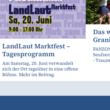
Das 
Gran
LandLaut Marktfest –
FANZON
Tagesprogramm
Seufzer
- Traum
Am Samstag, 20. Juni verwandelt
sich der Ort tagsüber in eine offene
Bühne. Mehr im Beitrag.