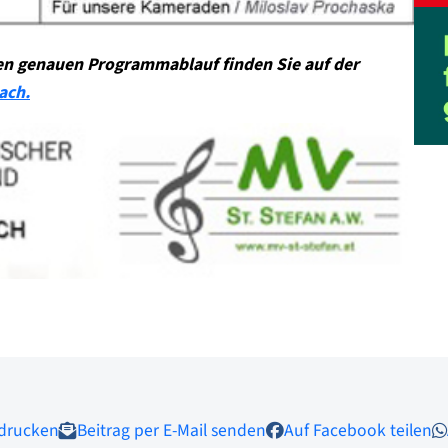
den genauen Programmablauf finden Sie auf der
ach.
 drucken
Beitrag per E-Mail senden
Auf Facebook teilen