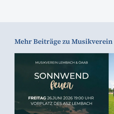
Mehr Beiträge zu Musikverein