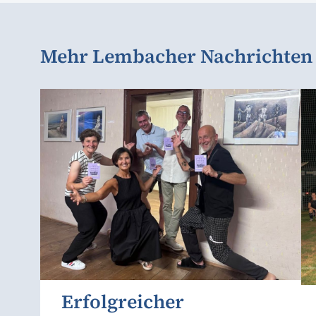
Mehr Lembacher Nachrichten
Erfolgreicher