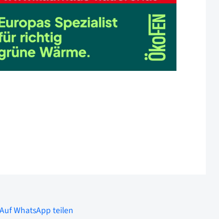
Auf WhatsApp teilen