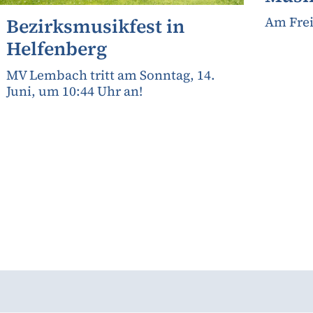
Am Frei
Bezirksmusikfest in
Helfenberg
MV Lembach tritt am Sonntag, 14.
Juni, um 10:44 Uhr an!