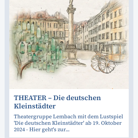
THEATER – Die deutschen
Kleinstädter
Theatergruppe Lembach mit dem Lustspiel
'Die deutschen Kleinstädter' ab 19. Oktober
2024 - Hier geht's zur...