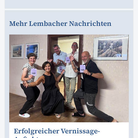
Mehr Lembacher Nachrichten
Erfolgreicher Vernissage-