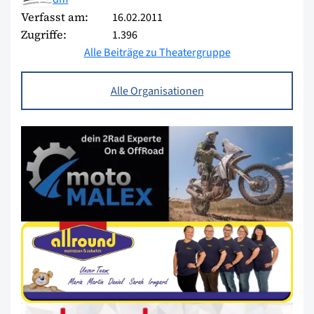
Verfasst am:
16.02.2011
Zugriffe:
1.396
Alle Beiträge zu Theatergruppe
Alle Organisationen