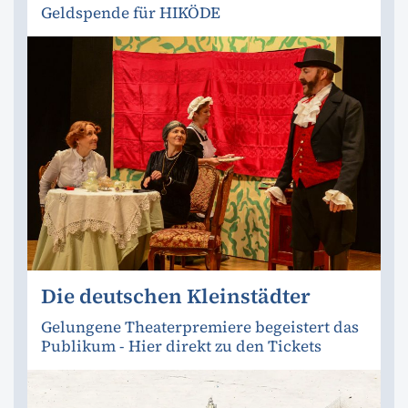
Geldspende für HIKÖDE
Die deutschen Kleinstädter
Gelungene Theaterpremiere begeistert das
Publikum - Hier direkt zu den Tickets