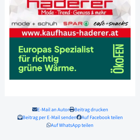
E-Mail an Autor
Beitrag drucken
Beitrag per E-Mail senden
Auf Facebook teilen
Auf WhatsApp teilen