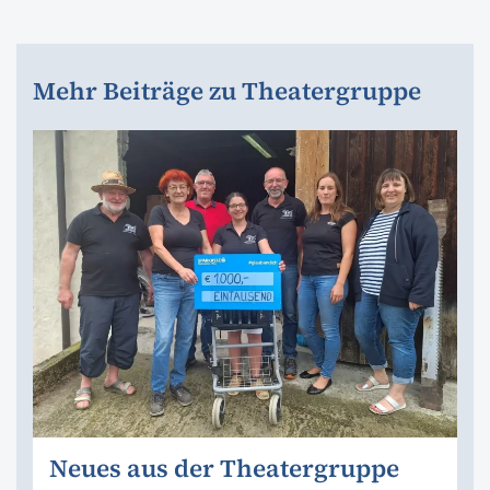
Mehr Beiträge zu Theatergruppe
Neues aus der Theatergruppe