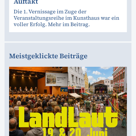
Auftakt
Die 1. Vernissage im Zuge der
Veranstaltungsreihe im Kunsthaus war ein
voller Erfolg. Mehr im Beitrag.
Meistgeklickte Beiträge