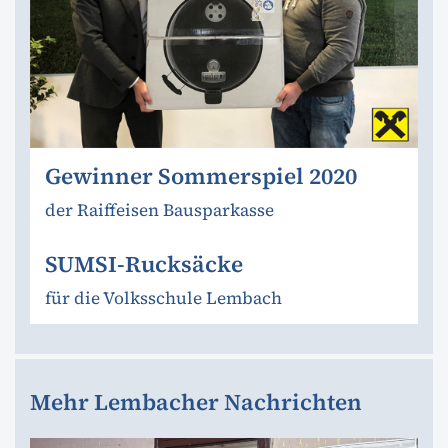
Gewinner Sommerspiel 2020
der Raiffeisen Bausparkasse
SUMSI-Rucksäcke
für die Volksschule Lembach
Mehr Lembacher Nachrichten