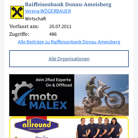
Raiffeisenbank Donau-Ameisberg
Verena WÖGERBAUER
Wirtschaft
Verfasst am:
20.07.2011
Zugriffe:
486
Alle Beiträge zu Raiffeisenbank Donau-Ameisberg
Alle Organisationen