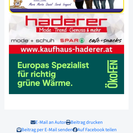
E-Mail an Autor
Beitrag drucken
Beitrag per E-Mail senden
Auf Facebook teilen