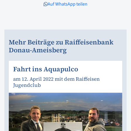
Auf WhatsApp teilen
Mehr Beiträge zu Raiffeisenbank
Donau-Ameisberg
Fahrt ins Aquapulco
am 12. April 2022 mit dem Raiffeisen
Jugendclub