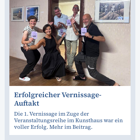
Erfolgreicher Vernissage-
Auftakt
Die 1. Vernissage im Zuge der
Veranstaltungsreihe im Kunsthaus war ein
voller Erfolg. Mehr im Beitrag.