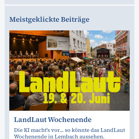
Meistgeklickte Beiträge
LandLaut Wochenende
Die KI macht's vor... so könnte das LandLaut
Wochenende in Lembach aussehen.