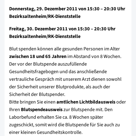
Donnerstag, 29. Dezember 2011 von 15:30 – 20:30 Uhr
Bezirksaltenheim/RK-Dienststelle
Freitag, 30. Dezember 2011 von 15:30 – 20:30 Uhr
Bezirksaltenheim/RK-Dienststelle
Blut spenden können alle gesunden Personen im Alter
zwischen 18 und 65 Jahren
im Abstand von 8 Wochen.
Der vor der Blutspende auszufüllende
Gesundheitsfragebogen und das anschließende
vertrauliche Gespräch mit unserem Arzt dienen sowohl
der Sicherheit unserer Blutprodukte, als auch der
Sicherheit der Blutspender.
Bitte bringen Sie einen
amtlichen Lichtbildausweis
oder
Ihren
Blutspendeausweis
zur Blutspende mit. Den
Laborbefund erhalten Sie ca. 8 Wochen später
zugeschickt, somit wird die Blutspende für Sie auch zu
einer kleinen Gesundheitskontrolle.