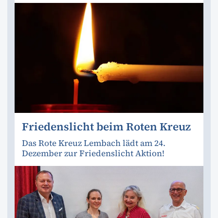
Friedenslicht beim Roten Kreuz
Das Rote Kreuz Lembach lädt am 24.
Dezember zur Friedenslicht Aktion!