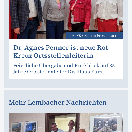
© RK / Fabian Froschauer
Dr. Agnes Penner ist neue Rot-
Kreuz Ortsstellenleiterin
Feierliche Übergabe und Rückblick auf 35
Jahre Ortsstellenleiter Dr. Klaus Fürst.
Mehr Lembacher Nachrichten