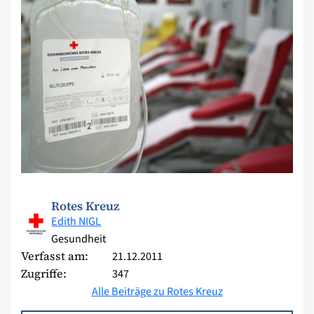
Rotes Kreuz
Edith NIGL
Gesundheit
Verfasst am:
21.12.2011
Zugriffe:
347
Alle Beiträge zu Rotes Kreuz