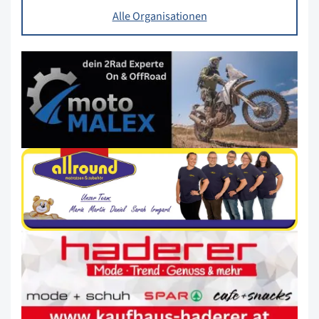
Alle Organisationen