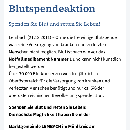
Blutspendeaktion
Spenden Sie Blut und retten Sie Leben!
Lembach (21.12.2011) – Ohne die freiwillige Blutspende
wäre eine Versorgung von kranken und verletzten
Menschen nicht möglich. Blut ist nach wie vor das
Notfallmedikament Nummer 1
und kann nicht künstlich
hergestellt werden.
Über 70.000 Blutkonserven werden jährlich in
Oberösterreich für die Versorgung von kranken und
verletzten Menschen benötigt und nur ca. 5% der
oberösterreichischen Bevölkerung spendet Blut.
Spenden Sie Blut und retten Sie Leben!
Die nächste Möglichkeit haben Sie in der
Marktgemeinde LEMBACH im Mühlkreis am