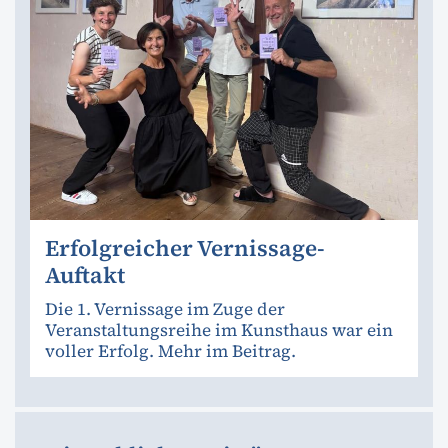
Erfolgreicher Vernissage-
Auftakt
Die 1. Vernissage im Zuge der
Veranstaltungsreihe im Kunsthaus war ein
voller Erfolg. Mehr im Beitrag.