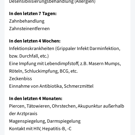
Desensibilisierungsbehandlung (Allergien)
In den letzten 7 Tagen:
Zahnbehandlung
Zahnsteinentfernen
In den letzten 4 Wochen:
Infektionskrankheiten (Grippaler Infekt Darminfektion,
bzw. Durchfall, etc.)
Eine Impfung mit Lebendimpfstoff, z.B. Masern Mumps,
Röteln, Schluckimpfung, BCG, etc.
Zeckenbiss
Einnahme von Antibiotika, Schmerzmittel
In den letzten 4 Monaten:
Piercen, Tätowieren, Ohrstechen, Akupunktur außerhalb
der Arztpraxis
Magenspiegelung, Darmspiegelung
Kontakt mit HIV, Hepatitis-B, -C