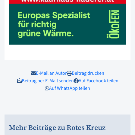
E-Mail an Autor
Beitrag drucken
Beitrag per E-Mail senden
Auf Facebook teilen
Auf WhatsApp teilen
Mehr Beiträge zu Rotes Kreuz