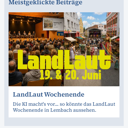
Meistgeklickte Beiträge
LandLaut Wochenende
Die KI macht's vor... so könnte das LandLaut
Wochenende in Lembach aussehen.