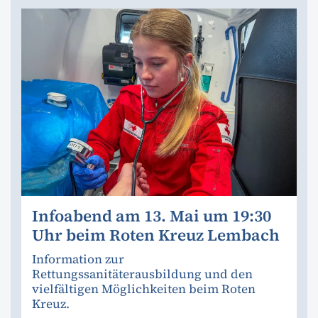
Infoabend am 13. Mai um 19:30
Uhr beim Roten Kreuz Lembach
Information zur
Rettungssanitäterausbildung und den
vielfältigen Möglichkeiten beim Roten
Kreuz.