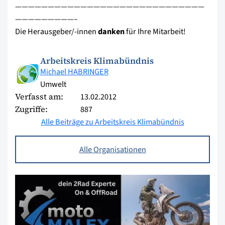
—————————————————————————————
—————————–
Die Herausgeber/-innen
danken
für Ihre Mitarbeit!
Arbeitskreis Klimabündnis
Michael HABRINGER
Umwelt
Verfasst am:
13.02.2012
Zugriffe:
887
Alle Beiträge zu Arbeitskreis Klimabündnis
Alle Organisationen