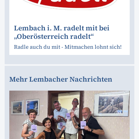
Lembach i. M. radelt mit bei
„Oberösterreich radelt“
Radle auch du mit - Mitmachen lohnt sich!
Mehr Lembacher Nachrichten