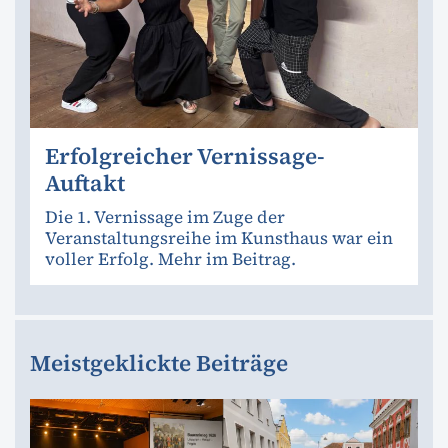
Erfolgreicher Vernissage-
Auftakt
Die 1. Vernissage im Zuge der
Veranstaltungsreihe im Kunsthaus war ein
voller Erfolg. Mehr im Beitrag.
Meistgeklickte Beiträge