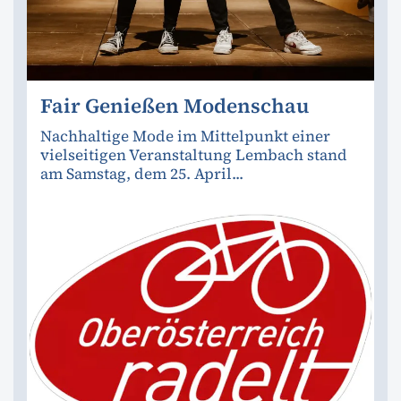
Fair Genießen Modenschau
Nachhaltige Mode im Mittelpunkt einer
vielseitigen Veranstaltung Lembach stand
am Samstag, dem 25. April...