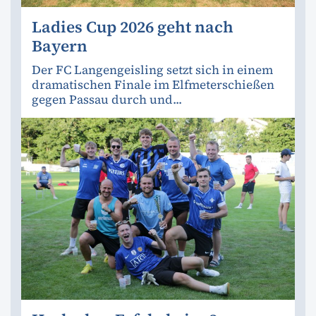
Ladies Cup 2026 geht nach
Bayern
Der FC Langengeisling setzt sich in einem
dramatischen Finale im Elfmeterschießen
gegen Passau durch und...