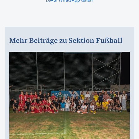
Mehr Beiträge zu Sektion Fußball