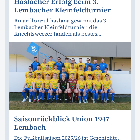
Haslacher Erfolg beim 3.
Lembacher Kleinfeldturnier
Amarillo azul haslana gewinnt das 3.
Lembacher Kleinfeldturnier, die
Knechtsweezer landen als bestes...
Saisonrückblick Union 1947
Lembach
Die Fußballsaison 2025/26 ist Geschichte,