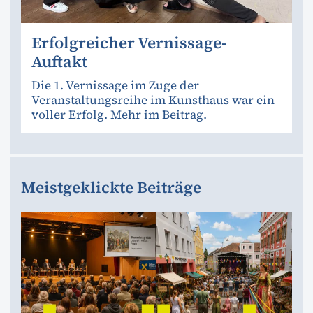
Erfolgreicher Vernissage-
Auftakt
Die 1. Vernissage im Zuge der
Veranstaltungsreihe im Kunsthaus war ein
voller Erfolg. Mehr im Beitrag.
Meistgeklickte Beiträge