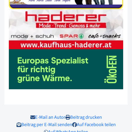
E-Mail an Autor
Beitrag drucken
Beitrag per E-Mail senden
Auf Facebook teilen
Auf WhatsApp teilen