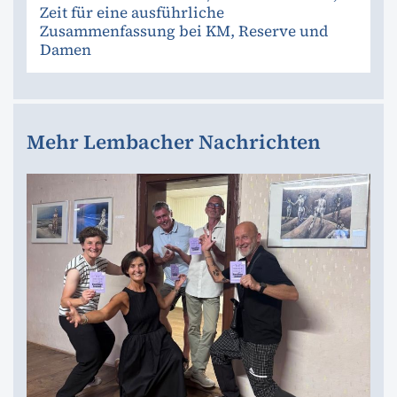
Zeit für eine ausführliche
Zusammenfassung bei KM, Reserve und
Damen
Mehr Lembacher Nachrichten