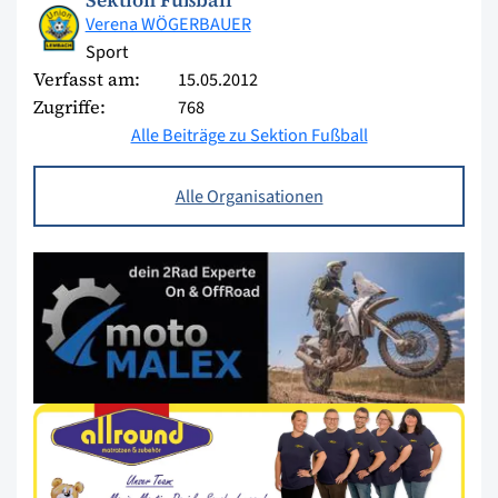
Sektion Fußball
Verena WÖGERBAUER
Sport
Verfasst am:
15.05.2012
Zugriffe:
768
Alle Beiträge zu Sektion Fußball
Alle Organisationen