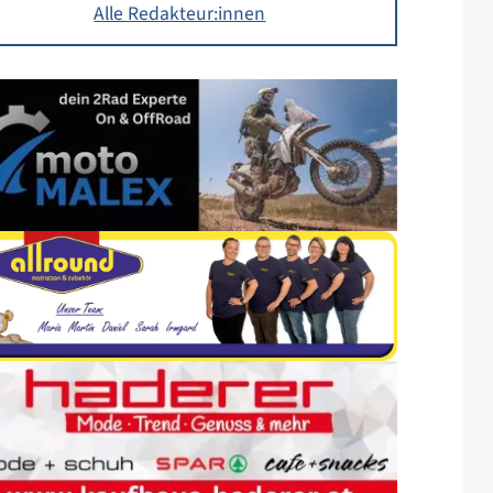
Alle Redakteur:innen