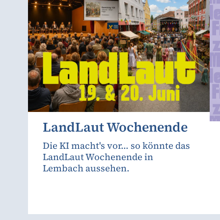
LandLaut Wochenende
Die KI macht's vor... so könnte das
LandLaut Wochenende in
Lembach aussehen.