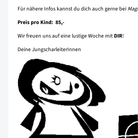
Für nähere Infos kannst du dich auch gerne bei
Magd
Preis pro Kind:  85,-
Wir freuen uns auf eine lustige Woche mit
DIR
!
Deine JungscharleiterInnen