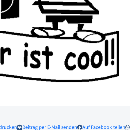
 drucken
Beitrag per E-Mail senden
Auf Facebook teilen