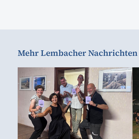
Mehr Lembacher Nachrichten