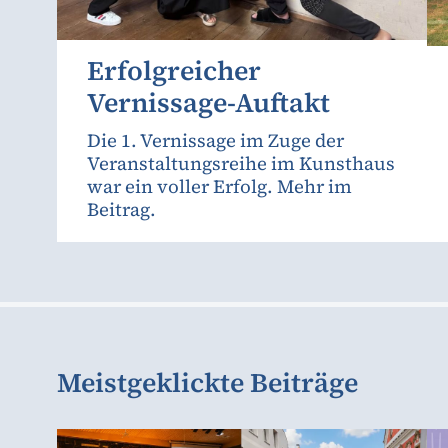
Erfolgreicher
Vernissage-Auftakt
Die 1. Vernissage im Zuge der
Veranstaltungsreihe im Kunsthaus
war ein voller Erfolg. Mehr im
Beitrag.
Meistgeklickte Beiträge