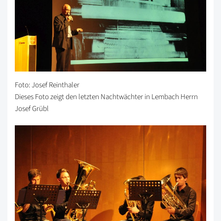
Foto: Josef Reinthaler
Dieses Foto zeigt den letzten Nachtwächter in Lembach Herrn
Josef Grübl