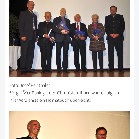
Foto: Josef Reinthaler
Ein groÃŸer Dank gilt den Chronisten. Ihnen wurde aufgrund
ihrer Verdienste ein Heimatbuch überreicht.