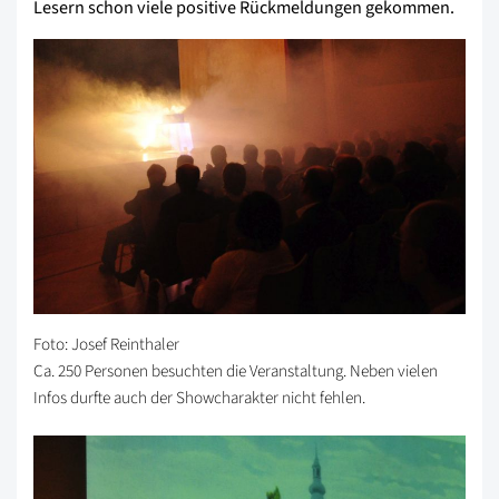
Lesern schon viele positive Rückmeldungen gekommen.
Foto: Josef Reinthaler
Ca. 250 Personen besuchten die Veranstaltung. Neben vielen
Infos durfte auch der Showcharakter nicht fehlen.