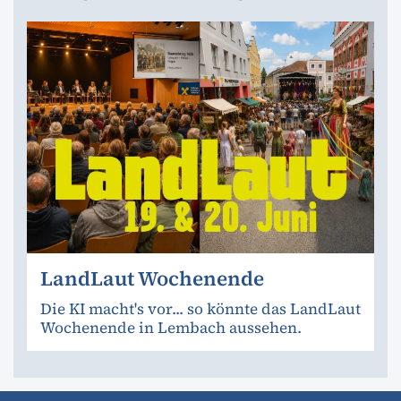
LandLaut Wochenende
Die KI macht's vor... so könnte das LandLaut
Wochenende in Lembach aussehen.