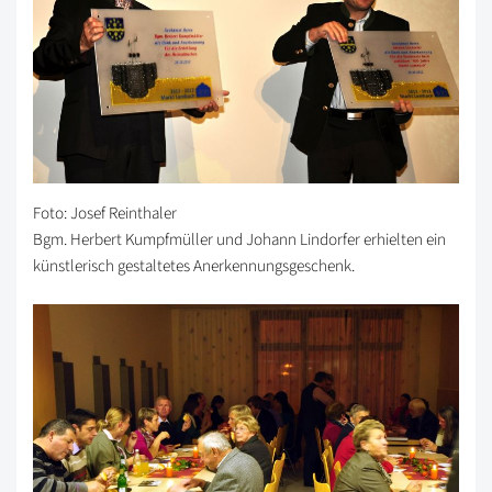
Foto: Josef Reinthaler
Bgm. Herbert Kumpfmüller und Johann Lindorfer erhielten ein
künstlerisch gestaltetes Anerkennungsgeschenk.