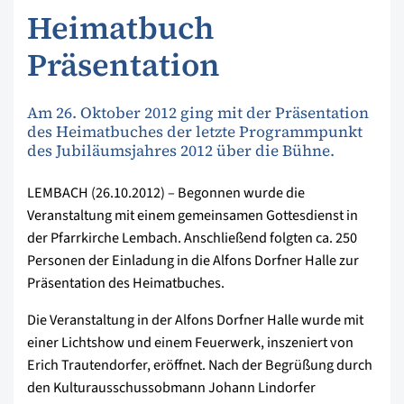
Heimatbuch
Präsentation
Am 26. Oktober 2012 ging mit der Präsentation
des Heimatbuches der letzte Programmpunkt
des Jubiläumsjahres 2012 über die Bühne.
LEMBACH (26.10.2012) – Begonnen wurde die
Veranstaltung mit einem gemeinsamen Gottesdienst in
der Pfarrkirche Lembach. Anschließend folgten ca. 250
Personen der Einladung in die Alfons Dorfner Halle zur
Präsentation des Heimatbuches.
Die Veranstaltung in der Alfons Dorfner Halle wurde mit
einer Lichtshow und einem Feuerwerk, inszeniert von
Erich Trautendorfer, eröffnet. Nach der Begrüßung durch
den Kulturausschussobmann Johann Lindorfer