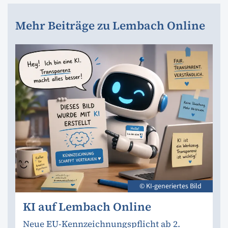
Mehr Beiträge zu Lembach Online
© KI-generiertes Bild
KI auf Lembach Online
Neue EU-Kennzeichnungspflicht ab 2.