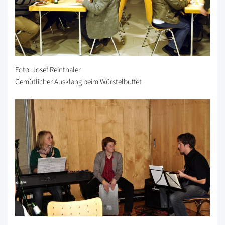
Foto: Josef Reinthaler
Gemütlicher Ausklang beim Würstelbuffet