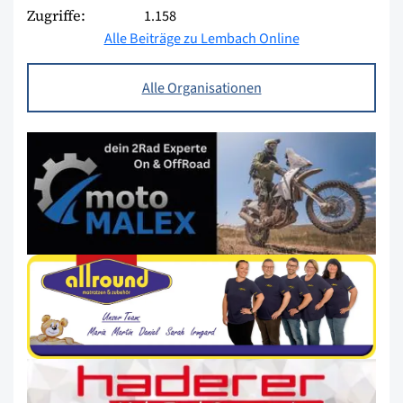
Zugriffe:
1.158
Alle Beiträge zu Lembach Online
Alle Organisationen