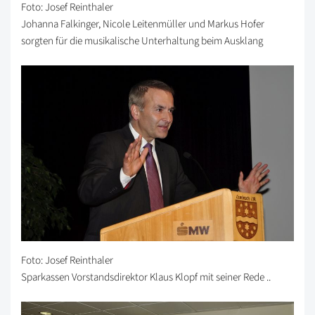
Foto: Josef Reinthaler
Johanna Falkinger, Nicole Leitenmüller und Markus Hofer
sorgten für die musikalische Unterhaltung beim Ausklang
Foto: Josef Reinthaler
Sparkassen Vorstandsdirektor Klaus Klopf mit seiner Rede ..