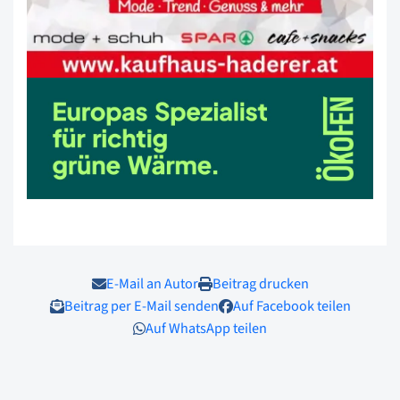
E-Mail an Autor
Beitrag drucken
Beitrag per E-Mail senden
Auf Facebook teilen
Auf WhatsApp teilen