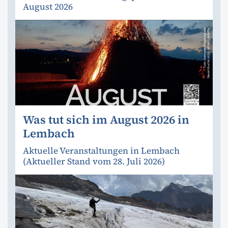
August 2026
Was tut sich im August 2026 in
Lembach
Aktuelle Veranstaltungen in Lembach
(Aktueller Stand vom 28. Juli 2026)