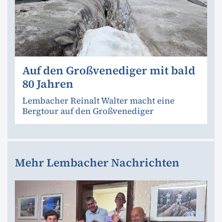
Auf den Großvenediger mit bald
80 Jahren
Lembacher Reinalt Walter macht eine
Bergtour auf den Großvenediger
Mehr Lembacher Nachrichten