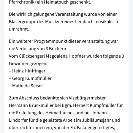
Pfarrchronik) ein Heimatbuch geschenkt.
Die wirklich gelungene Veranstaltung wurde von einer
Bläsergruppe des Musikvereines Lembach musikalisch
umrahmt.
Ein weiterer Programmpunkt dieser Veranstaltung war
die Verlosung von 3 Büchern.
Vom Glücksengerl Magdalena Hopfner wurden folgende 3
Gewinner gezogen:
– Heinz Hintringer
– Georg Kumpfmüller
– Mathilde Seiser
Zum Abschluss bedankte sich Vizebürgermeister
Hermann Bruckmüller bei Bgm. Herbert Kumpfmüller für
die Erstellung des Heimatbuches und bei Johann
Lindorfer für die geleistete Arbeit im Jubiläumsjahr und
überreichte ihnen ein, von der Fa. Falkner gefertigtes,