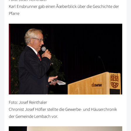
Karl Ensbrunner gab einen Ãœberblick über die Geschichte der
Pfarre
Foto: Josef Reinthaler
Chronist Josef Höfler stellte die Gewerbe- und Häuserchronik
der Gemeinde Lembach vor.