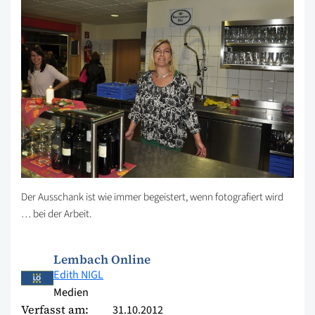
Der Ausschank ist wie immer begeistert, wenn fotografiert wird
… bei der Arbeit.
Lembach Online
Edith NIGL
Medien
Verfasst am:
31.10.2012