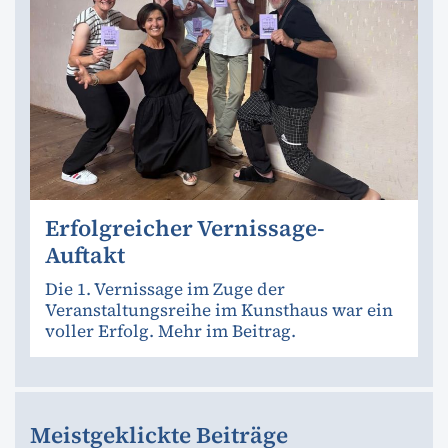
Erfolgreicher Vernissage-
Auftakt
Die 1. Vernissage im Zuge der
Veranstaltungsreihe im Kunsthaus war ein
voller Erfolg. Mehr im Beitrag.
Meistgeklickte Beiträge