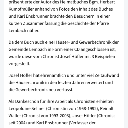
präsentierte der Autor des Heimatbuches Bgm. Herbert
Kumpfmüller anhand von Fotos den Inhalt des Buches
und Karl Ensbrunner brachte den Besuchern in einer
kurzen Zusammenfassung die Geschichte der Pfarre
Lembach näher.
Da dem Buch auch eine Häuser- und Gewerbechronik der
Gemeinde Lembach in Form einer CD angeschlossen ist,
wurde diese vom Chronist Josef Höfler mit 3 Beispielen
vorgestellt.
Josef Höfler hat ehrenamtlich und unter viel Zeitaufwand
die Häuserchronik in den letzten Jahren erweitert und
die Gewerbechronik neu verfasst.
Als Dankeschön für ihre Arbeit als Chronisten erhielten
Leopoldine Sellner (Chronistin von 1968-1992), Reinalt
Walter (Chronist von 1993-2003), Josef Höfler (Chronist
seit 2004) und Karl Ensbrunner (Verfasser der