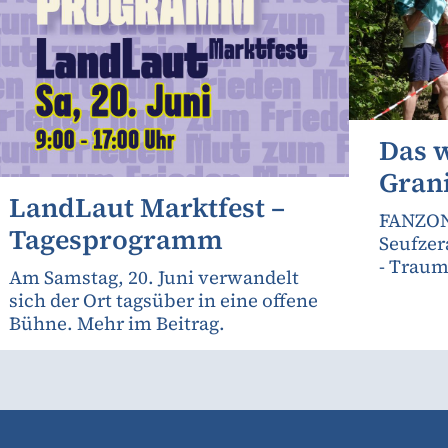
Das 
Gran
LandLaut Marktfest –
FANZON
Tagesprogramm
Seufzer
- Traum
Am Samstag, 20. Juni verwandelt
sich der Ort tagsüber in eine offene
Bühne. Mehr im Beitrag.