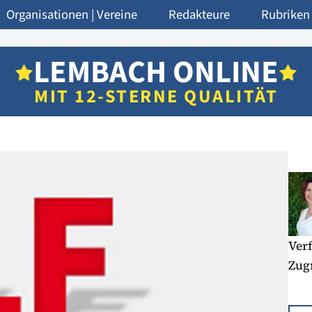
Organisationen | Vereine
Redakteure
Rubriken
LEMBACH ONLINE
MIT 12-STERNE QUALITÄT
Verf
Zugr