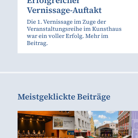
Erfolgreicher
Vernissage-Auftakt
Die 1. Vernissage im Zuge der
Veranstaltungsreihe im Kunsthaus
war ein voller Erfolg. Mehr im
Beitrag.
Meistgeklickte Beiträge