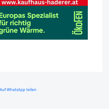
Auf WhatsApp teilen