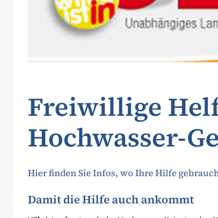
Freiwillige Hel
Hochwasser-Ge
Hier finden Sie Infos, wo Ihre Hilfe gebrauc
Damit die Hilfe auch ankommt