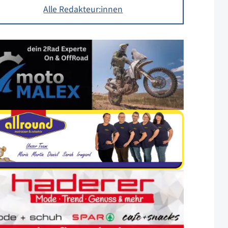
Alle Redakteur:innen