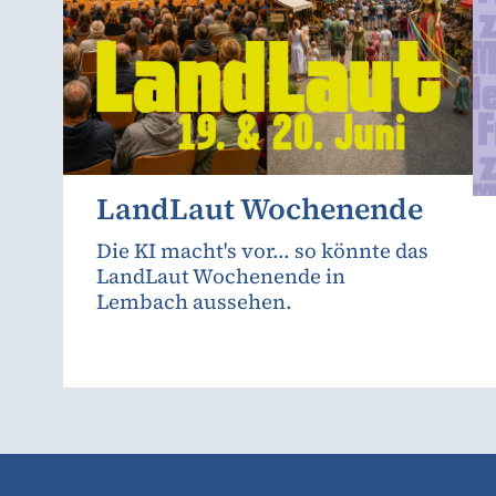
LandLaut Wochenende
Die KI macht's vor... so könnte das
LandLaut Wochenende in
Lembach aussehen.