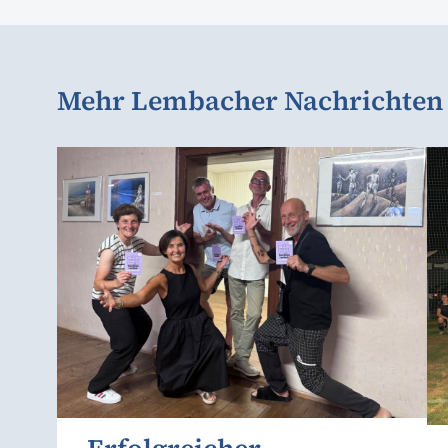
Mehr Lembacher Nachrichten