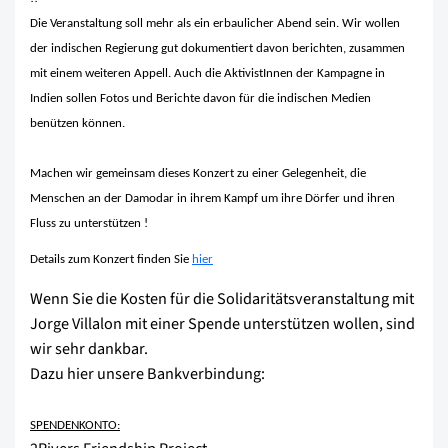
Die Veranstaltung soll mehr als ein erbaulicher Abend sein. Wir wollen
der indischen Regierung gut dokumentiert davon berichten, zusammen
mit einem weiteren Appell. Auch die AktivistInnen der Kampagne in
Indien sollen Fotos und Berichte davon für die indischen Medien
benützen können.
Machen wir gemeinsam dieses Konzert zu einer Gelegenheit, die
Menschen an der Damodar in ihrem Kampf um ihre Dörfer und ihren
Fluss zu unterstützen !
Details zum Konzert finden Sie
hier
Wenn Sie die Kosten für die Solidaritätsveranstaltung mit
Jorge Villalon mit einer Spende unterstützen wollen, sind
wir sehr dankbar.
Dazu hier unsere Bankverbindung:
SPENDENKONTO: