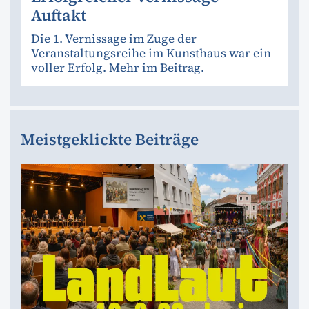
Auftakt
Die 1. Vernissage im Zuge der
Veranstaltungsreihe im Kunsthaus war ein
voller Erfolg. Mehr im Beitrag.
Meistgeklickte Beiträge