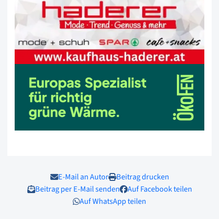
E-Mail an Autor
Beitrag drucken
Beitrag per E-Mail senden
Auf Facebook teilen
Auf WhatsApp teilen