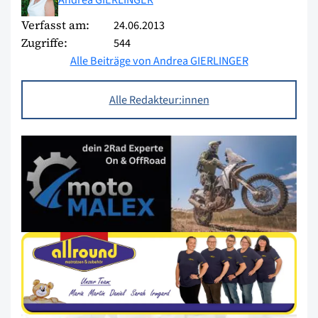
Verfasst am:
24.06.2013
Zugriffe:
544
Alle Beiträge von Andrea GIERLINGER
Alle Redakteur:innen