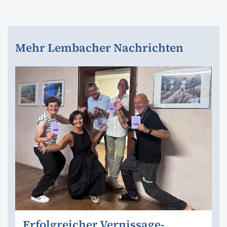
Mehr Lembacher Nachrichten
Erfolgreicher Vernissage-