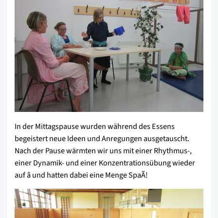
In der Mittagspause wurden während des Essens
begeistert neue Ideen und Anregungen ausgetauscht.
Nach der Pause wärmten wir uns mit einer Rhythmus-,
einer Dynamik- und einer Konzentrationsübung wieder
auf â und hatten dabei eine Menge SpaÃ!