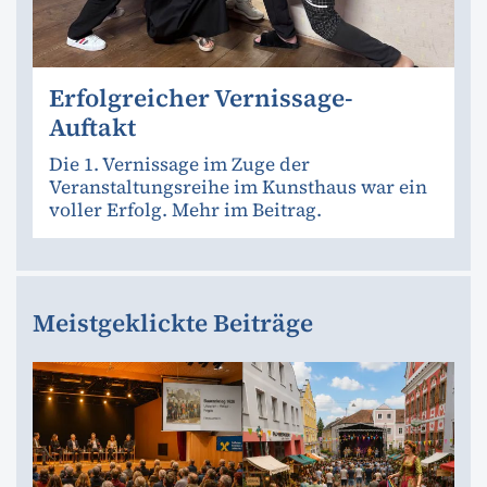
Erfolgreicher Vernissage-
Auftakt
Die 1. Vernissage im Zuge der
Veranstaltungsreihe im Kunsthaus war ein
voller Erfolg. Mehr im Beitrag.
Meistgeklickte Beiträge