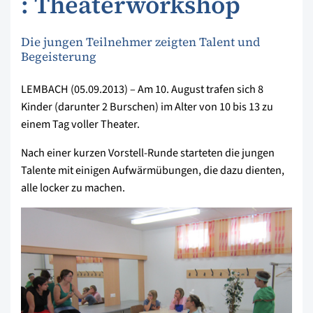
: Theaterworkshop
Die jungen Teilnehmer zeigten Talent und
Begeisterung
LEMBACH (05.09.2013) – Am 10. August trafen sich 8
Kinder (darunter 2 Burschen) im Alter von 10 bis 13 zu
einem Tag voller Theater.
Nach einer kurzen Vorstell-Runde starteten die jungen
Talente mit einigen Aufwärmübungen, die dazu dienten,
alle locker zu machen.