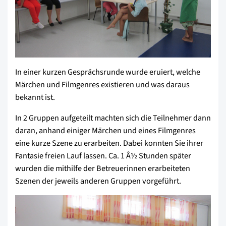
In einer kurzen Gesprächsrunde wurde eruiert, welche
Märchen und Filmgenres existieren und was daraus
bekannt ist.
In 2 Gruppen aufgeteilt machten sich die Teilnehmer dann
daran, anhand einiger Märchen und eines Filmgenres
eine kurze Szene zu erarbeiten. Dabei konnten Sie ihrer
Fantasie freien Lauf lassen. Ca. 1 Â½ Stunden später
wurden die mithilfe der Betreuerinnen erarbeiteten
Szenen der jeweils anderen Gruppen vorgeführt.