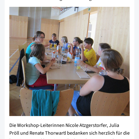
Die Workshop-Leiterinnen Nicole Atzgerstorfer, Julia
Pröll und Renate Thorwartl bedanken sich herzlich für die