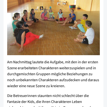
Am Nachmittag lautete die Aufgabe, mit den in der ersten
Szene erarbeiteten Charakteren weiterzuspielen und in
durchgemischten Gruppen mögliche Beziehungen zu
noch unbekannten Charakteren aufzudecken und daraus
wieder eine neue Szene zu kreieren.
Die Betreuerinnen staunten nicht schlecht über die
Fantasie der Kids, die ihren Charakteren Leben