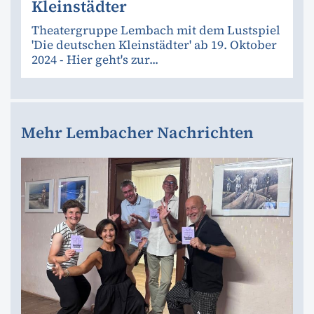
Kleinstädter
Theatergruppe Lembach mit dem Lustspiel
'Die deutschen Kleinstädter' ab 19. Oktober
2024 - Hier geht's zur...
Mehr Lembacher Nachrichten