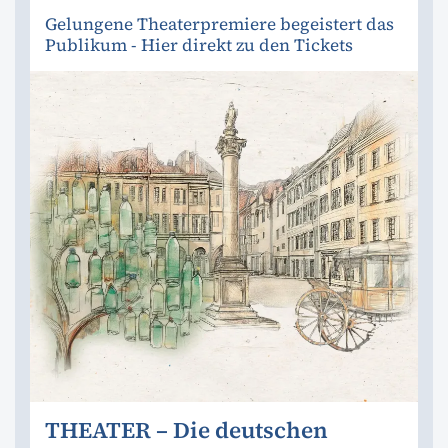
Gelungene Theaterpremiere begeistert das
Publikum - Hier direkt zu den Tickets
THEATER – Die deutschen