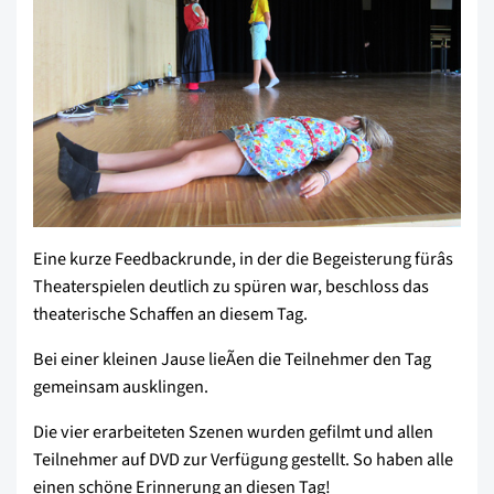
Eine kurze Feedbackrunde, in der die Begeisterung fürâs
Theaterspielen deutlich zu spüren war, beschloss das
theaterische Schaffen an diesem Tag.
Bei einer kleinen Jause lieÃen die Teilnehmer den Tag
gemeinsam ausklingen.
Die vier erarbeiteten Szenen wurden gefilmt und allen
Teilnehmer auf DVD zur Verfügung gestellt. So haben alle
einen schöne Erinnerung an diesen Tag!