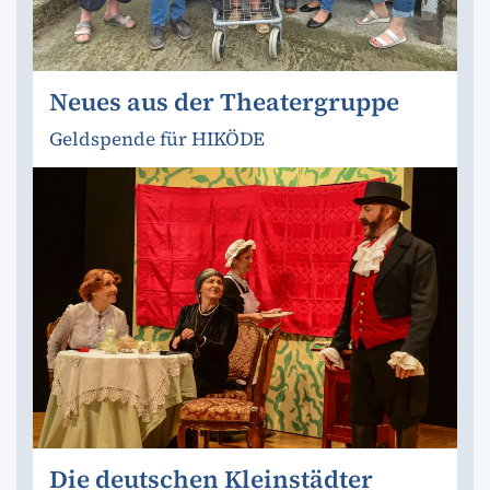
Neues aus der Theatergruppe
Geldspende für HIKÖDE
Die deutschen Kleinstädter