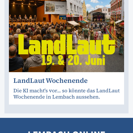
LandLaut Wochenende
Die KI macht's vor... so könnte das LandLaut
Wochenende in Lembach aussehen.