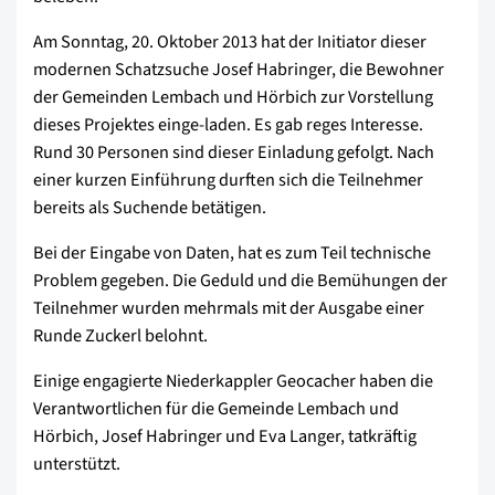
Am Sonntag, 20. Oktober 2013 hat der Initiator dieser
modernen Schatzsuche Josef Habringer, die Bewohner
der Gemeinden Lembach und Hörbich zur Vorstellung
dieses Projektes einge-laden. Es gab reges Interesse.
Rund 30 Personen sind dieser Einladung gefolgt. Nach
einer kurzen Einführung durften sich die Teilnehmer
bereits als Suchende betätigen.
Bei der Eingabe von Daten, hat es zum Teil technische
Problem gegeben. Die Geduld und die Bemühungen der
Teilnehmer wurden mehrmals mit der Ausgabe einer
Runde Zuckerl belohnt.
Einige engagierte Niederkappler Geocacher haben die
Verantwortlichen für die Gemeinde Lembach und
Hörbich, Josef Habringer und Eva Langer, tatkräftig
unterstützt.