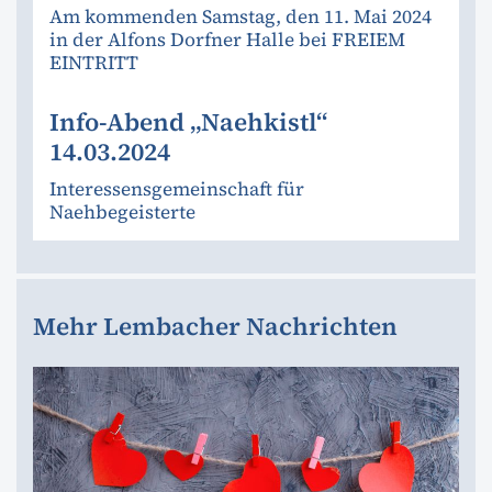
Am kommenden Samstag, den 11. Mai 2024
in der Alfons Dorfner Halle bei FREIEM
EINTRITT
Info-Abend „Naehkistl“
14.03.2024
Interessensgemeinschaft für
Naehbegeisterte
Mehr Lembacher Nachrichten