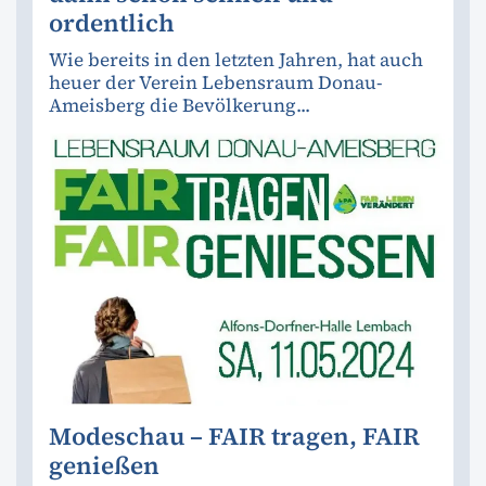
ordentlich
Wie bereits in den letzten Jahren, hat auch
heuer der Verein Lebensraum Donau-
Ameisberg die Bevölkerung...
Modeschau – FAIR tragen, FAIR
genießen