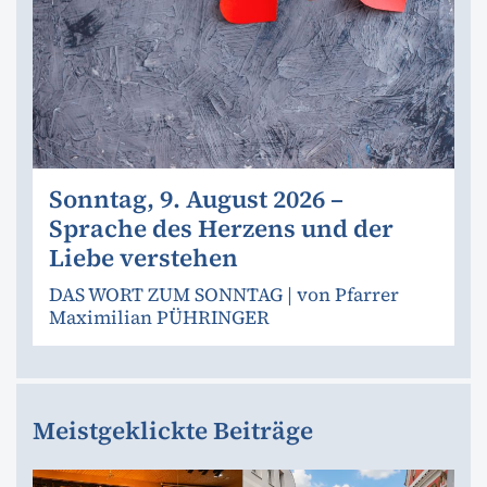
Sonntag, 9. August 2026 –
Sprache des Herzens und der
Liebe verstehen
DAS WORT ZUM SONNTAG | von Pfarrer
Maximilian PÜHRINGER
Meistgeklickte Beiträge