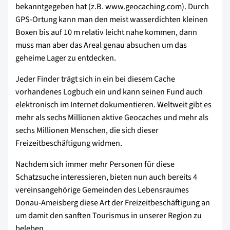
bekanntgegeben hat (z.B. www.geocaching.com). Durch
GPS-Ortung kann man den meist wasserdichten kleinen
Boxen bis auf 10 m relativ leicht nahe kommen, dann
muss man aber das Areal genau absuchen um das
geheime Lager zu entdecken.
Jeder Finder trägt sich in ein bei diesem Cache
vorhandenes Logbuch ein und kann seinen Fund auch
elektronisch im Internet dokumentieren. Weltweit gibt es
mehr als sechs Millionen aktive Geocaches und mehr als
sechs Millionen Menschen, die sich dieser
Freizeitbeschäftigung widmen.
Nachdem sich immer mehr Personen für diese
Schatzsuche interessieren, bieten nun auch bereits 4
vereinsangehörige Gemeinden des Lebensraumes
Donau-Ameisberg diese Art der Freizeitbeschäftigung an
um damit den sanften Tourismus in unserer Region zu
beleben.