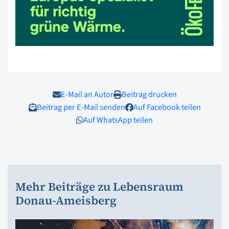
E-Mail an Autor
Beitrag drucken
Beitrag per E-Mail senden
Auf Facebook teilen
Auf WhatsApp teilen
Mehr Beiträge zu Lebensraum
Donau-Ameisberg