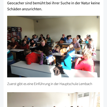
Geocacher sind bemüht bei ihrer Suche in der Natur keine
Schäden anzurichten.
Zuerst gibt es eine Einführung in der Hauptschule Lembach