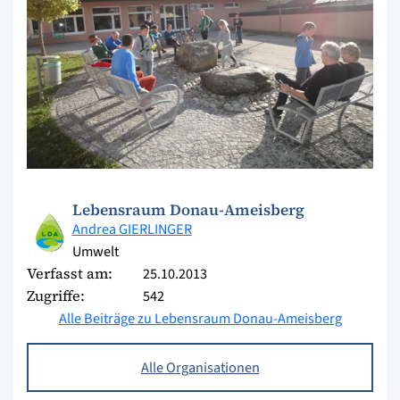
Lebensraum Donau-Ameisberg
Andrea GIERLINGER
Umwelt
Verfasst am:
25.10.2013
Zugriffe:
542
Alle Beiträge zu Lebensraum Donau-Ameisberg
Alle Organisationen