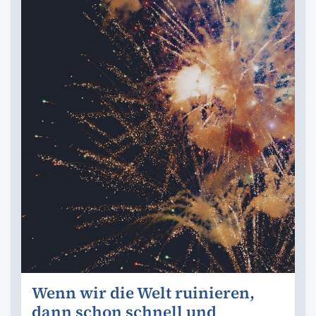
Wenn wir die Welt ruinieren,
dann schon schnell und