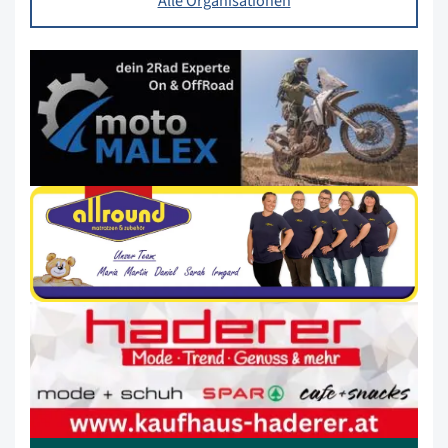
Alle Organisationen