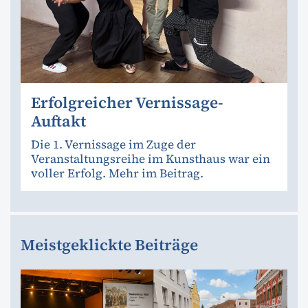
Erfolgreicher Vernissage-
Auftakt
Die 1. Vernissage im Zuge der
Veranstaltungsreihe im Kunsthaus war ein
voller Erfolg. Mehr im Beitrag.
Meistgeklickte Beiträge