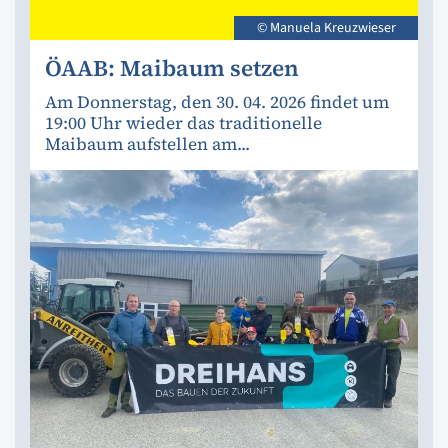
© Manuela Kreuzwieser
ÖAAB: Maibaum setzen
Am Donnerstag, den 30. 04. 2026 findet um
19:00 Uhr wieder das traditionelle
Maibaum aufstellen am...