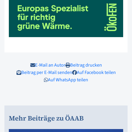
E-Mail an Autor
Beitrag drucken
Beitrag per E-Mail senden
Auf Facebook teilen
Auf WhatsApp teilen
Mehr Beiträge zu ÖAAB