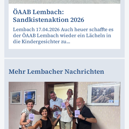
ÖAAB Lembach:
Sandkistenaktion 2026
Lembach 17.04.2026 Auch heuer schaffte es
der ÖAAB Lembach wieder ein Lächeln in
die Kindergesichter zu...
Mehr Lembacher Nachrichten