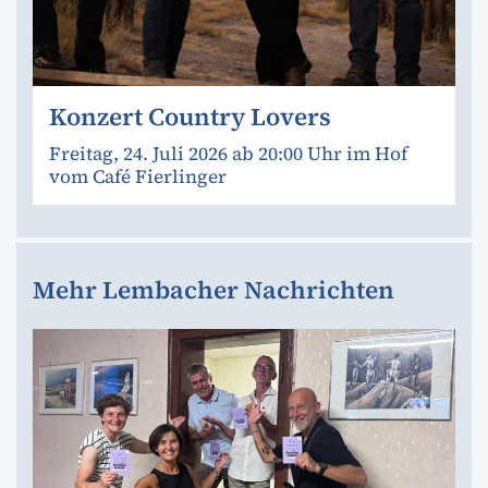
Konzert Country Lovers
Freitag, 24. Juli 2026 ab 20:00 Uhr im Hof
vom Café Fierlinger
Mehr Lembacher Nachrichten