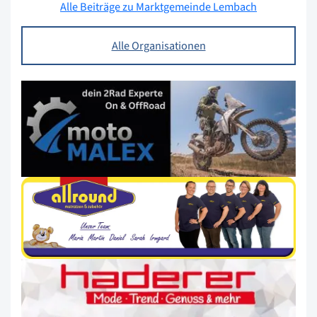
Alle Beiträge zu Marktgemeinde Lembach
Alle Organisationen