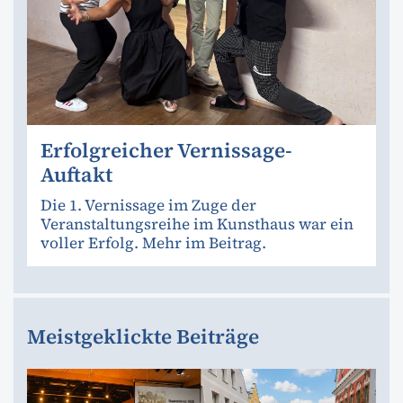
Erfolgreicher Vernissage-
Auftakt
Die 1. Vernissage im Zuge der
Veranstaltungsreihe im Kunsthaus war ein
voller Erfolg. Mehr im Beitrag.
Meistgeklickte Beiträge