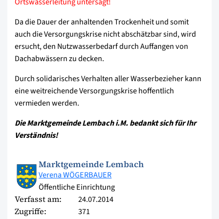
Ortswasserleitung untersagt!
Da die Dauer der anhaltenden Trockenheit und somit
auch die Versorgungskrise nicht abschätzbar sind, wird
ersucht, den Nutzwasserbedarf durch Auffangen von
Dachabwässern zu decken.
Durch solidarisches Verhalten aller Wasserbezieher kann
eine weitreichende Versorgungskrise hoffentlich
vermieden werden.
Die Marktgemeinde Lembach i.M. bedankt sich für Ihr
Verständnis!
Marktgemeinde Lembach
Verena WÖGERBAUER
Öffentliche Einrichtung
Verfasst am:
24.07.2014
Zugriffe:
371