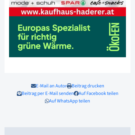
E-Mail an Autor
Beitrag drucken
Beitrag per E-Mail senden
Auf Facebook teilen
Auf WhatsApp teilen