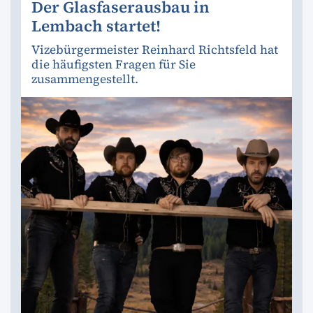
Der Glasfaserausbau in
Lembach startet!
Vizebürgermeister Reinhard Richtsfeld hat
die häufigsten Fragen für Sie
zusammengestellt.