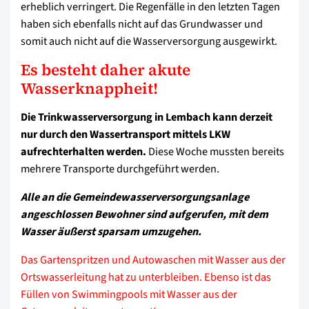
erheblich verringert. Die Regenfälle in den letzten Tagen
haben sich ebenfalls nicht auf das Grundwasser und
somit auch nicht auf die Wasserversorgung ausgewirkt.
Es besteht daher akute
Wasserknappheit!
Die Trinkwasserversorgung in Lembach kann derzeit
nur durch den Wassertransport mittels LKW
aufrechterhalten werden.
Diese Woche mussten bereits
mehrere Transporte durchgeführt werden.
Alle an die Gemeindewasserversorgungsanlage
angeschlossen Bewohner sind aufgerufen, mit dem
Wasser äußerst sparsam umzugehen.
Das Gartenspritzen und Autowaschen mit Wasser aus der
Ortswasserleitung hat zu unterbleiben. Ebenso ist das
Füllen von Swimmingpools mit Wasser aus der