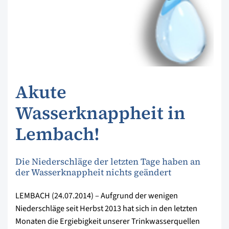
Akute
Wasserknappheit in
Lembach!
Die Niederschläge der letzten Tage haben an
der Wasserknappheit nichts geändert
LEMBACH (24.07.2014) – Aufgrund der wenigen
Niederschläge seit Herbst 2013 hat sich in den letzten
Monaten die Ergiebigkeit unserer Trinkwasserquellen