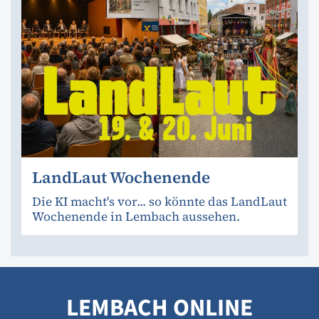
LandLaut Wochenende
Die KI macht's vor... so könnte das LandLaut
Wochenende in Lembach aussehen.
LEMBACH ONLINE