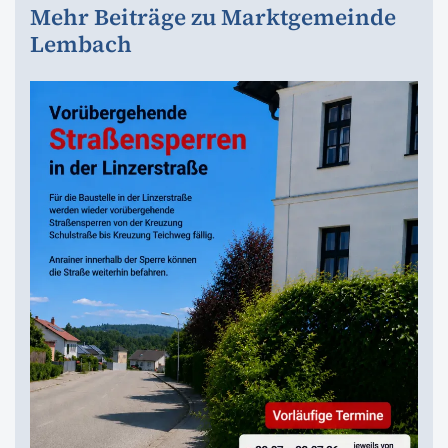
Mehr Beiträge zu Marktgemeinde
Lembach