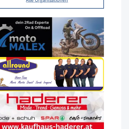
Alle Organisationen