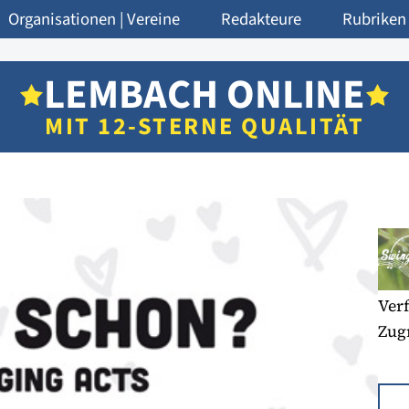
Organisationen | Vereine
Redakteure
Rubriken
LEMBACH ONLINE
MIT 12-STERNE QUALITÄT
Verf
Zugr