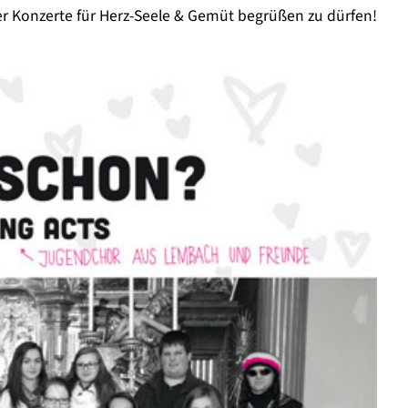
er Konzerte für Herz-Seele & Gemüt begrüßen zu dürfen!