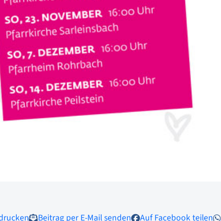
 drucken
Beitrag per E-Mail senden
Auf Facebook teilen