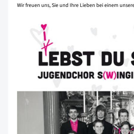
Wir freuen uns, Sie und Ihre Lieben bei einem unser