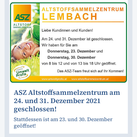
ASZ Altstoffsammelzentrum am
24. und 31. Dezember 2021
geschlossen!
Stattdessen ist am 23. und 30. Dezember
geöffnet!