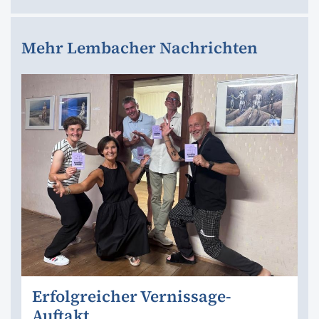
Mehr Lembacher Nachrichten
Erfolgreicher Vernissage-
Auftakt