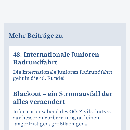
Mehr Beiträge zu
48. Internationale Junioren
Radrundfahrt
Die Internationale Junioren Radrundfahrt
geht in die 48. Runde!
Blackout – ein Stromausfall der
alles veraendert
Informationsabend des OÖ. Zivilschutzes
zur besseren Vorbereitung auf einen
längerfristigen, großflächigen...