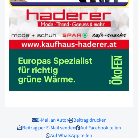
E-Mail an Autor
Beitrag drucken
Beitrag per E-Mail senden
Auf Facebook teilen
Auf WhatsApp teilen