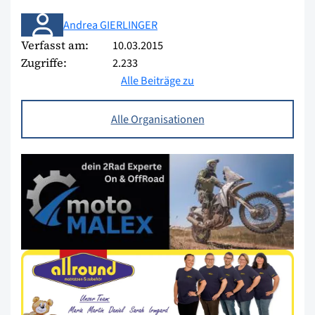
Andrea GIERLINGER
Verfasst am:
10.03.2015
Zugriffe:
2.233
Alle Beiträge zu
Alle Organisationen