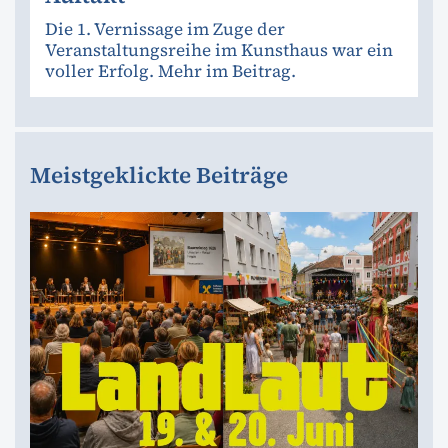
Die 1. Vernissage im Zuge der
Veranstaltungsreihe im Kunsthaus war ein
voller Erfolg. Mehr im Beitrag.
Meistgeklickte Beiträge