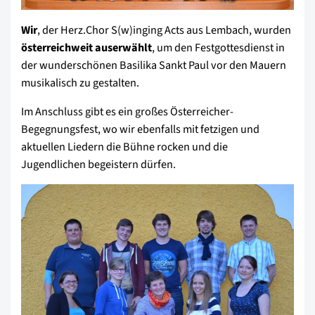
Wir
, der Herz.Chor S(w)inging Acts aus Lembach, wurden
österreichweit auserwählt
, um den Festgottesdienst in
der wunderschönen Basilika Sankt Paul vor den Mauern
musikalisch zu gestalten.
Im Anschluss gibt es ein großes Österreicher-
Begegnungsfest, wo wir ebenfalls mit fetzigen und
aktuellen Liedern die Bühne rocken und die
Jugendlichen begeistern dürfen.