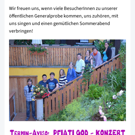
Wir freuen uns, wenn viele BesucherInnen zu unserer
öffentlichen Generalprobe kommen, uns zuhören, mit
uns singen und einen gemütlichen Sommerabend
verbringen!