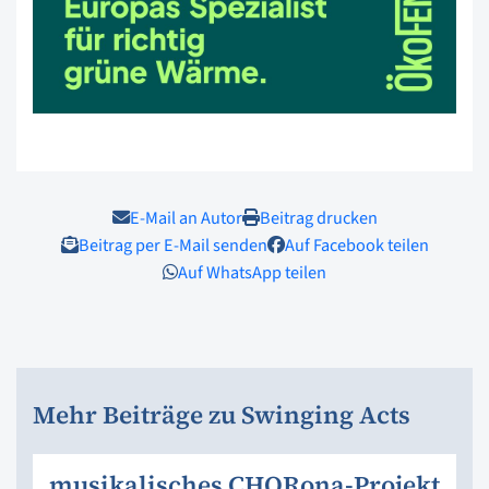
E-Mail an Autor
Beitrag drucken
Beitrag per E-Mail senden
Auf Facebook teilen
Auf WhatsApp teilen
Mehr Beiträge zu Swinging Acts
musikalisches CHORona-Projekt