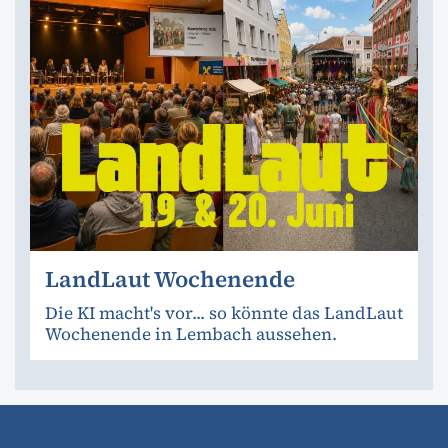
LandLaut Wochenende
Die KI macht's vor... so könnte das LandLaut
Wochenende in Lembach aussehen.