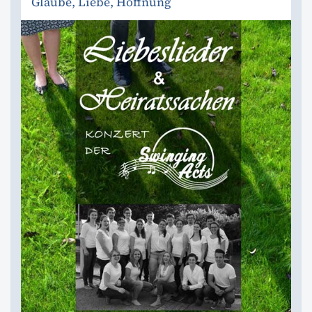
Glaube, Liebe, Hoffnung