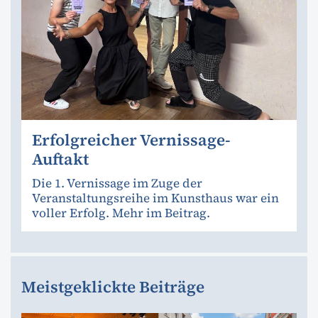
Erfolgreicher Vernissage-
Auftakt
Die 1. Vernissage im Zuge der
Veranstaltungsreihe im Kunsthaus war ein
voller Erfolg. Mehr im Beitrag.
Meistgeklickte Beiträge