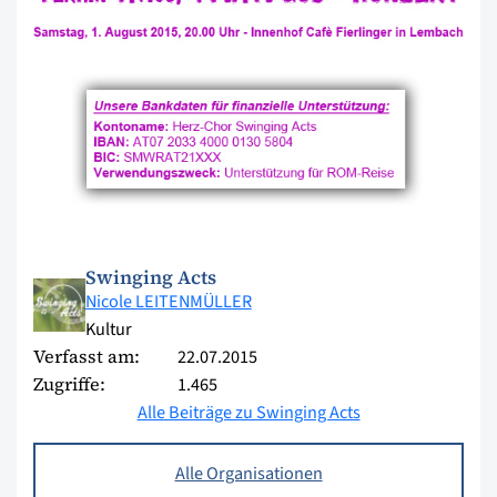
Swinging Acts
Nicole LEITENMÜLLER
Kultur
Verfasst am:
22.07.2015
Zugriffe:
1.465
Alle Beiträge zu Swinging Acts
Alle Organisationen