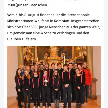
3500 (jungen) Menschen.
Vom 2. bis 8. August findet heuer die internationale
MinistrantInnen-Wallfahrt in Rom statt. Insgesamt treffen
sich dort über 8000 junge Menschen aus der ganzen Welt,
um gemeinsam eine Woche zu verbringen und den
Glauben zu feiern.