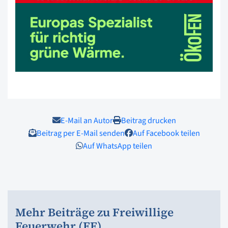
E-Mail an Autor
Beitrag drucken
Beitrag per E-Mail senden
Auf Facebook teilen
Auf WhatsApp teilen
Mehr Beiträge zu Freiwillige
Feuerwehr (FF)