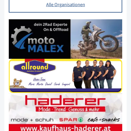
Alle Organisationen