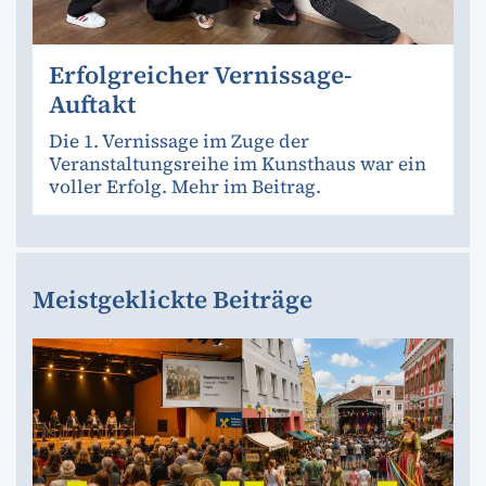
Erfolgreicher Vernissage-
Auftakt
Die 1. Vernissage im Zuge der
Veranstaltungsreihe im Kunsthaus war ein
voller Erfolg. Mehr im Beitrag.
Meistgeklickte Beiträge