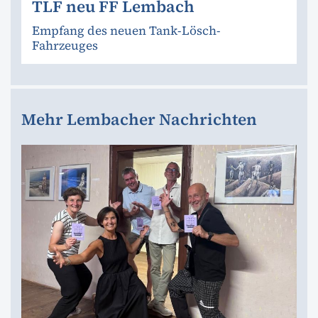
TLF neu FF Lembach
Empfang des neuen Tank-Lösch-
Fahrzeuges
Mehr Lembacher Nachrichten