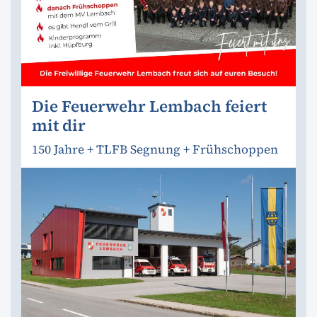
Die Feuerwehr Lembach feiert
mit dir
150 Jahre + TLFB Segnung + Frühschoppen