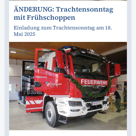
ÄNDERUNG: Trachtensonntag
mit Frühschoppen
Einladung zum Trachtensonntag am 18.
Mai 2025