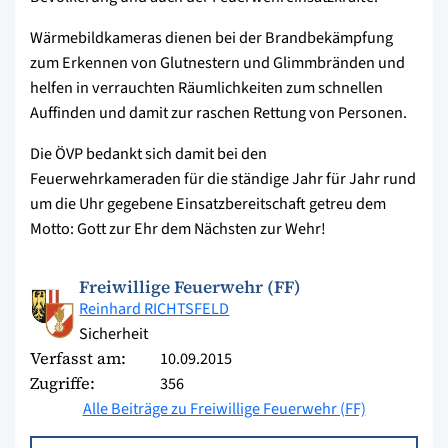
Wärmebildkameras dienen bei der Brandbekämpfung
zum Erkennen von Glutnestern und Glimmbränden und
helfen in verrauchten Räumlichkeiten zum schnellen
Auffinden und damit zur raschen Rettung von Personen.
Die ÖVP bedankt sich damit bei den
Feuerwehrkameraden für die ständige Jahr für Jahr rund
um die Uhr gegebene Einsatzbereitschaft getreu dem
Motto: Gott zur Ehr dem Nächsten zur Wehr!
Freiwillige Feuerwehr (FF)
Reinhard RICHTSFELD
Sicherheit
Verfasst am:
10.09.2015
Zugriffe:
356
Alle Beiträge zu Freiwillige Feuerwehr (FF)