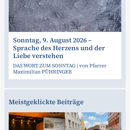
Sonntag, 9. August 2026 –
Sprache des Herzens und der
Liebe verstehen
DAS WORT ZUM SONNTAG | von Pfarrer
Maximilian PÜHRINGER
Meistgeklickte Beiträge