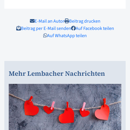
E-Mail an Autor
Beitrag drucken
Beitrag per E-Mail senden
Auf Facebook teilen
Auf WhatsApp teilen
Mehr Lembacher Nachrichten