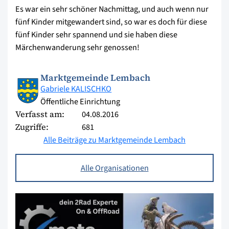
Es war ein sehr schöner Nachmittag, und auch wenn nur
fünf Kinder mitgewandert sind, so war es doch für diese
fünf Kinder sehr spannend und sie haben diese
Märchenwanderung sehr genossen!
Marktgemeinde Lembach
Gabriele KALISCHKO
Öffentliche Einrichtung
Verfasst am:
04.08.2016
Zugriffe:
681
Alle Beiträge zu Marktgemeinde Lembach
Alle Organisationen