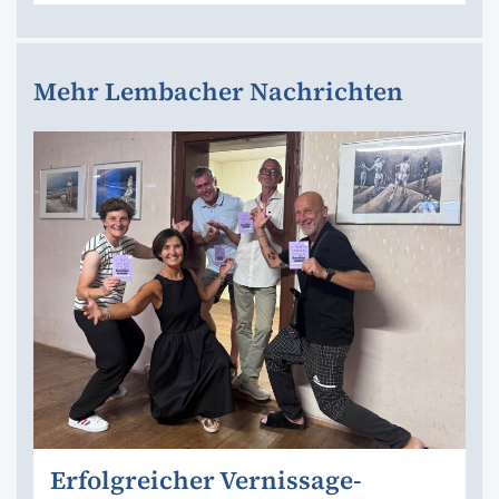
Mehr Lembacher Nachrichten
Erfolgreicher Vernissage-