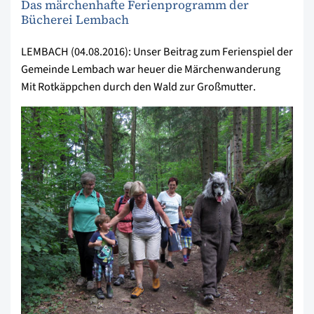
Das märchenhafte Ferienprogramm der
Bücherei Lembach
LEMBACH (04.08.2016): Unser Beitrag zum Ferienspiel der
Gemeinde Lembach war heuer die Märchenwanderung
Mit Rotkäppchen durch den Wald zur Großmutter.