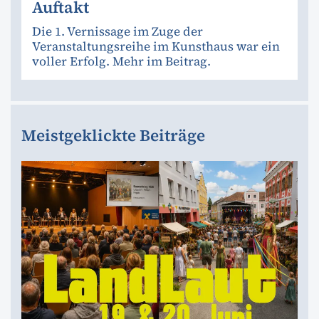
Auftakt
Die 1. Vernissage im Zuge der
Veranstaltungsreihe im Kunsthaus war ein
voller Erfolg. Mehr im Beitrag.
Meistgeklickte Beiträge