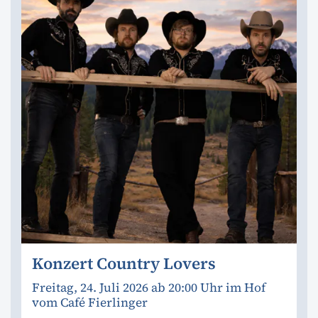
Konzert Country Lovers
Freitag, 24. Juli 2026 ab 20:00 Uhr im Hof
vom Café Fierlinger