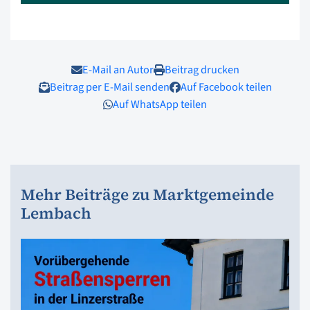
E-Mail an Autor
Beitrag drucken
Beitrag per E-Mail senden
Auf Facebook teilen
Auf WhatsApp teilen
Mehr Beiträge zu Marktgemeinde
Lembach