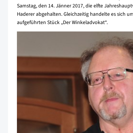
Samstag, den 14. Jänner 2017, die elfte Jahresha
Haderer abgehalten. Gleichzeitig handelte es sich u
aufgeführten Stück „Der Winkeladvokat“.