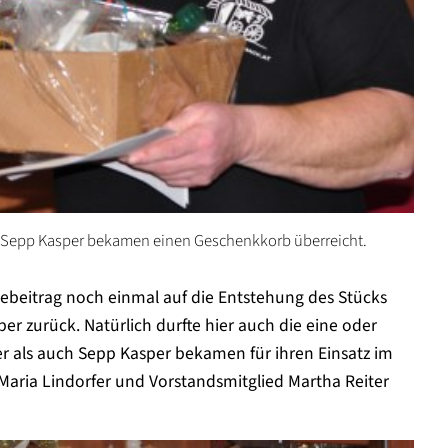
 Sepp Kasper bekamen einen Geschenkkorb überreicht.
debeitrag noch einmal auf die Entstehung des Stücks
er zurück. Natürlich durfte hier auch die eine oder
r als auch Sepp Kasper bekamen für ihren Einsatz im
Maria Lindorfer und Vorstandsmitglied Martha Reiter