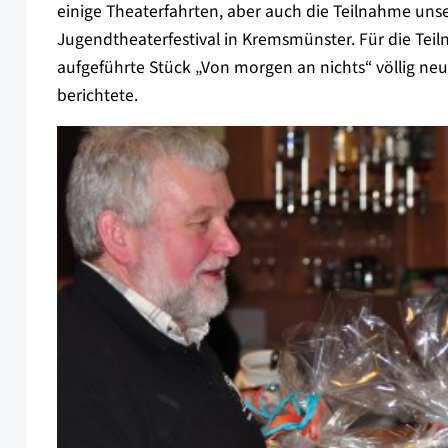
einige Theaterfahrten, aber auch die Teilnahme un
Jugendtheaterfestival in Kremsmünster. Für die Te
aufgeführte Stück „Von morgen an nichts“ völlig neu 
berichtete.