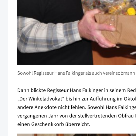
Sowohl Regisseur Hans Falkinger als auch Vereinsobmann
Dann blickte Regisseur Hans Falkinger in seinem Re
„Der Winkeladvokat“ bis hin zur Aufführung im Oktob
andere Anekdote nicht fehlen. Sowohl Hans Falkinge
vergangenen Jahr von der stellvertretenden Obfrau 
einen Geschenkkorb überreicht.