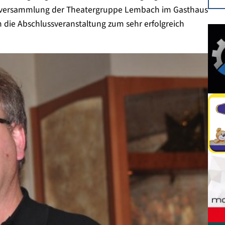
uptversammlung der Theatergruppe Lembach im Gasthaus
m die Abschlussveranstaltung zum sehr erfolgreich