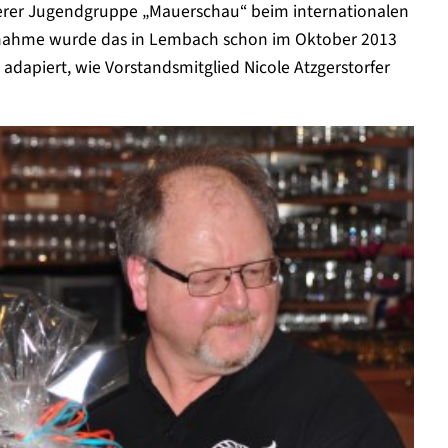
serer Jugendgruppe „Mauerschau“ beim internationalen
ilnahme wurde das in Lembach schon im Oktober 2013
adapiert, wie Vorstandsmitglied Nicole Atzgerstorfer