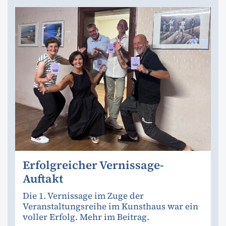
Erfolgreicher Vernissage-
Auftakt
Die 1. Vernissage im Zuge der
Veranstaltungsreihe im Kunsthaus war ein
voller Erfolg. Mehr im Beitrag.