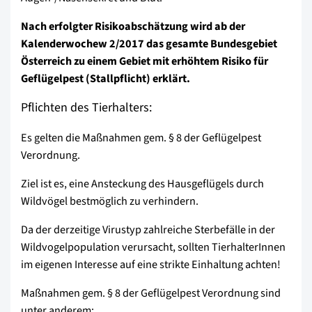
Nach erfolgter Risikoabschätzung wird ab der
Kalenderwochew 2/2017 das gesamte Bundesgebiet
Österreich zu einem Gebiet mit erhöhtem Risiko für
Geflügelpest (Stallpflicht) erklärt.
Pflichten des Tierhalters:
Es gelten die Maßnahmen gem. § 8 der Geflügelpest
Verordnung.
Ziel ist es, eine Ansteckung des Hausgeflügels durch
Wildvögel bestmöglich zu verhindern.
Da der derzeitige Virustyp zahlreiche Sterbefälle in der
Wildvogelpopulation verursacht, sollten TierhalterInnen
im eigenen Interesse auf eine strikte Einhaltung achten!
Maßnahmen gem. § 8 der Geflügelpest Verordnung sind
unter anderem: