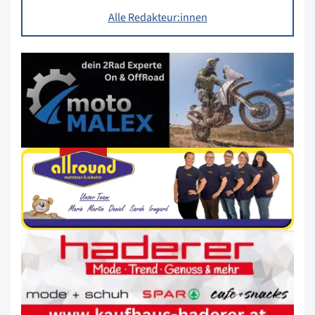
Alle Redakteur:innen