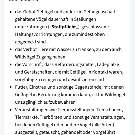
das Gebot Geflügel und andere in Gefangenschaft
gehaltene Vögel dauerhaft in Stallungen
unterzubringen („
Stallpflicht
„)  geschlossene
Haltungsvorrichtungen, die zumindest oben
abgedeckt sind
das Verbot Tiere mit Wasser zu tränken, zu dem auch
Wildvögel Zugang haben
die Vorschrift, dass Beförderungsmittel, Ladeplätze
und Gerätschaften, die mit Geflügel in Kontakt waren,
sorgfältig zu reinigen und desinfizieren sind
Futter, Einstreu und sonstige Gegenstände, mit denen
Geflügel in Berührung kommen kann, ist für Wildvögel
unzugänglich aufzubewahren
Veranstaltungen wie Tierausstellungen, Tierschauen,
Tiermärkte, Tierbörsen und sonstige Veranstaltungen,
bei denen Geflügel oder andere Vögel (alle Arten)
ausgestellt, getauscht, gehandelt oder vorgeführt