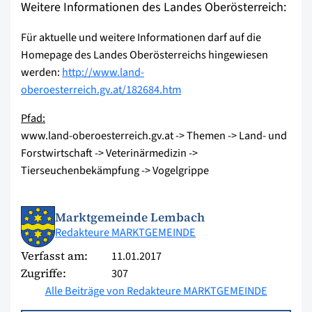
Weitere Informationen des Landes Oberösterreich:
Für aktuelle und weitere Informationen darf auf die
Homepage des Landes Oberösterreichs hingewiesen
werden:
http://www.land-
oberoesterreich.gv.at/182684.htm
Pfad:
www.land-oberoesterreich.gv.at -> Themen -> Land- und
Forstwirtschaft -> Veterinärmedizin ->
Tierseuchenbekämpfung -> Vogelgrippe
Marktgemeinde Lembach
Redakteure MARKTGEMEINDE
Verfasst am:
11.01.2017
Zugriffe:
307
Alle Beiträge von Redakteure MARKTGEMEINDE