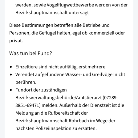
werden, sowie Vogelflugwettbewerbe werden von der
Bezirkshauptmannschaft untersagt
Diese Bestimmungen betreffen alle Betriebe und
Personen, die Geflügel halten, egal ob kommerziell oder
privat.
Was tun bei Fund?
Einzeltiere sind nicht auffällig, erst mehrere.
Verendet aufgefundene Wasser- und Greifvögel nicht
berühren.
Fundort der zuständigen
Bezirksverwaltungsbehörde/Amtstierarzt (07289-
8851-69471) melden. Außerhalb der Dienstzeit ist die
Meldung an die Rufbereitschaft der
Bezirkshauptmannschaft Rohrbach im Wege der
nächsten Polizeiinspektion zu ersatten.