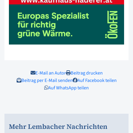
E-Mail an Autor
Beitrag drucken
Beitrag per E-Mail senden
Auf Facebook teilen
Auf WhatsApp teilen
Mehr Lembacher Nachrichten