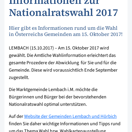
Informationen zur
Nationalratswahl 2017
Hier gibt es Informationen rund um die Wahl
in Österreichs Gemeinden am 15. Oktober 2017!
LEMBACH (15.10.2017) – Am 15. Oktober 2017 wird
gewählt. Die Amtliche Wahlinformation erleichtert das
gesamte Prozedere der Abwicklung  für Sie und für die
Gemeinde. Diese wird voraussichtlich Ende September
zugestellt.
Die Marktgemeinde Lembach i.M. möchte die
Bürgerinnen und Bürger bei der bevorstehenden
Nationalratswahl optimal unterstützen.
Auf der
Website der Gemeinden Lembach und Hörbich
finden Sie daher wichtige Informationen und Tipps rund
um das Thema Wahl bzw. Wahlkartenausstellung.