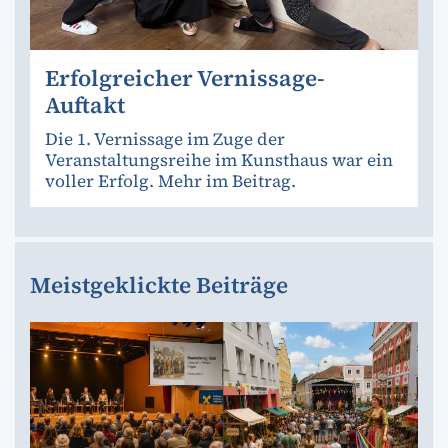
Erfolgreicher Vernissage-
Auftakt
Die 1. Vernissage im Zuge der
Veranstaltungsreihe im Kunsthaus war ein
voller Erfolg. Mehr im Beitrag.
Meistgeklickte Beiträge