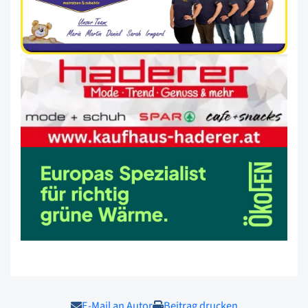
E-Mail an Autor
Beitrag drucken