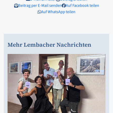
Beitrag per E-Mail senden
Auf Facebook teilen
Auf WhatsApp teilen
Mehr Lembacher Nachrichten