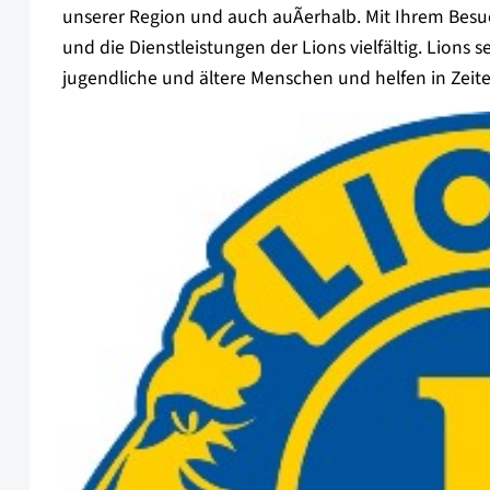
unserer Region und auch auÃerhalb. Mit Ihrem Besuch
und die Dienstleistungen der Lions vielfältig. Lions
jugendliche und ältere Menschen und helfen in Zeite