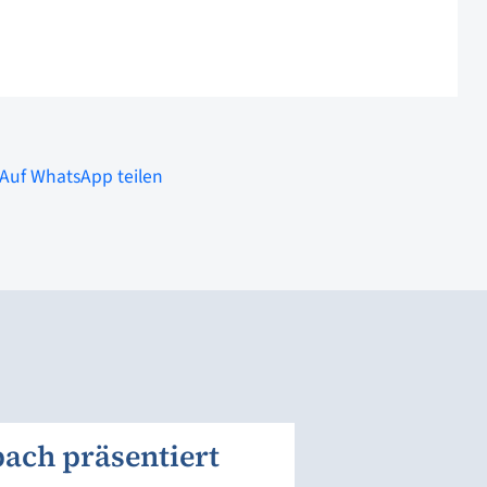
Auf WhatsApp teilen
ach präsentiert