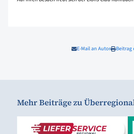
E-Mail an Autor
Beitrag
Mehr Beiträge zu Überregiona