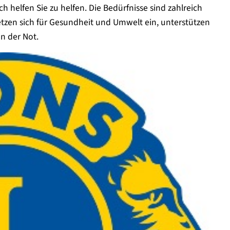
 helfen Sie zu helfen. Die Bedürfnisse sind zahlreich
 setzen sich für Gesundheit und Umwelt ein, unterstützen
n der Not.