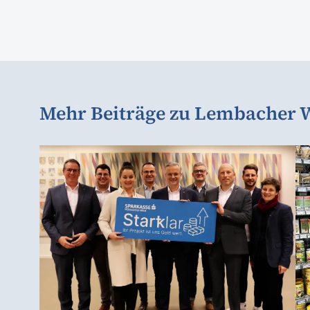
Mehr Beiträge zu Lembacher W