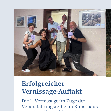
Erfolgreicher
Vernissage-Auftakt
Die 1. Vernissage im Zuge der
Veranstaltungsreihe im Kunsthaus