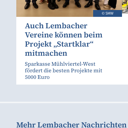
© SMW
Auch Lembacher
Vereine können beim
Projekt „Startklar“
mitmachen
Sparkasse Mühlviertel-West
fördert die besten Projekte mit
5000 Euro
Mehr Lembacher Nachrichten