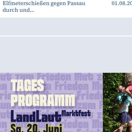
Elfmeterschießen gegen Passau
01.08.2
durch und...