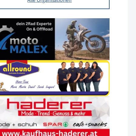
Alle Organisationen