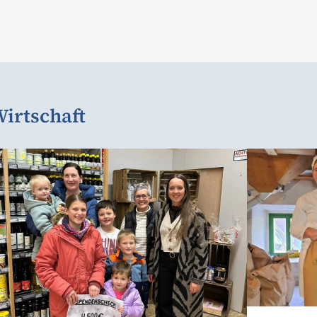
irtschaft