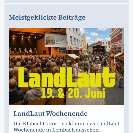
Meistgeklickte Beiträge
LandLaut Wochenende
Die KI macht's vor... so könnte das LandLaut
Wochenende in Lembach aussehen.