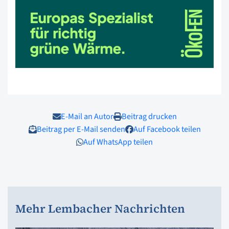
E-Mail an Autor
Beitrag drucken
Beitrag per E-Mail senden
Auf Facebook teilen
Auf WhatsApp teilen
Mehr Lembacher Nachrichten