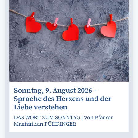
Sonntag, 9. August 2026 –
Sprache des Herzens und der
Liebe verstehen
DAS WORT ZUM SONNTAG | von Pfarrer
Maximilian PÜHRINGER