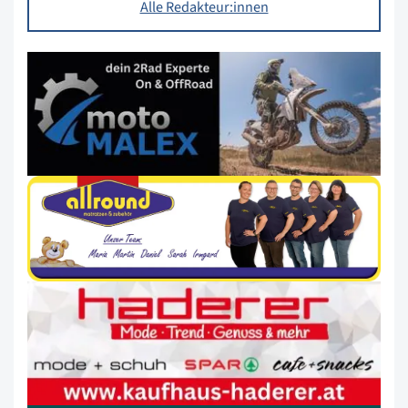
Alle Redakteur:innen