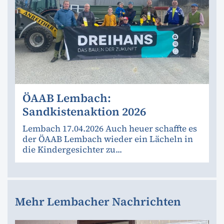
ÖAAB Lembach:
Sandkistenaktion 2026
Lembach 17.04.2026 Auch heuer schaffte es
der ÖAAB Lembach wieder ein Lächeln in
die Kindergesichter zu...
Mehr Lembacher Nachrichten