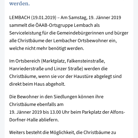
werden.
LEMBACH (19.01.2019) – Am Samstag, 19. Jänner 2019
sammelt die ÖAAB-Ortsgruppe Lembach als
Serviceleistung für die Gemeindebürgerinnen und bürger
alle Christbäume der Lembacher Ortsbewohner ein,
welche nicht mehr benötigt werden.
Im Ortsbereich (Marktplatz, Falkensteinstraße,
Hanriederstraße und Linzer Straße) werden die
Christbäume, wenn sie vor der Haustüre abgelegt sind
direkt beim Haus abgeholt.
Die Bewohner in den Siedlungen können ihre
Christbäume ebenfalls am
19. Jänner 2019 bis 13.00 Uhr beim Parkplatz der Alfons-
Dorfner-Halle abliefern.
Weiters besteht die Möglichkeit, die Christbäume zu