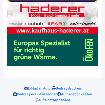
E-Mail an Autor
Beitrag drucken
Beitrag per E-Mail senden
Auf Facebook teilen
Auf WhatsApp teilen