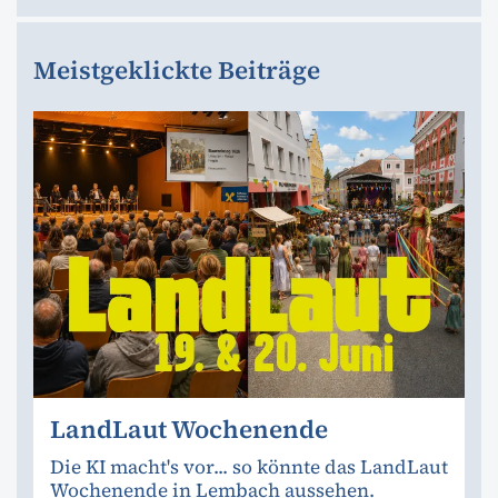
Meistgeklickte Beiträge
LandLaut Wochenende
Die KI macht's vor... so könnte das LandLaut
Wochenende in Lembach aussehen.