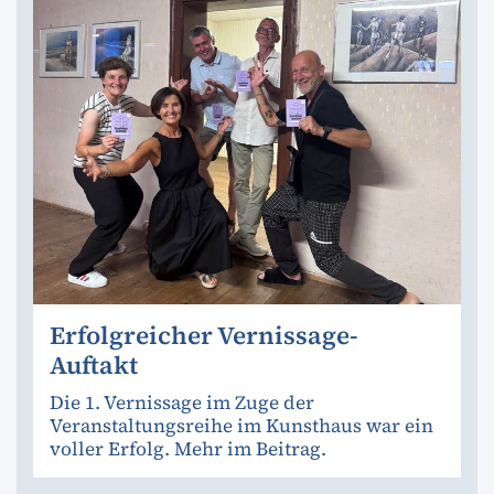
Erfolgreicher Vernissage-
Auftakt
Die 1. Vernissage im Zuge der
Veranstaltungsreihe im Kunsthaus war ein
voller Erfolg. Mehr im Beitrag.