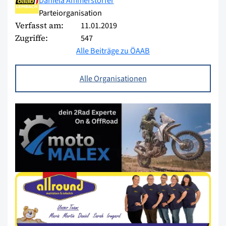
Daniela Ammerstorfer
Parteiorganisation
Verfasst am:
11.01.2019
Zugriffe:
547
Alle Beiträge zu ÖAAB
Alle Organisationen