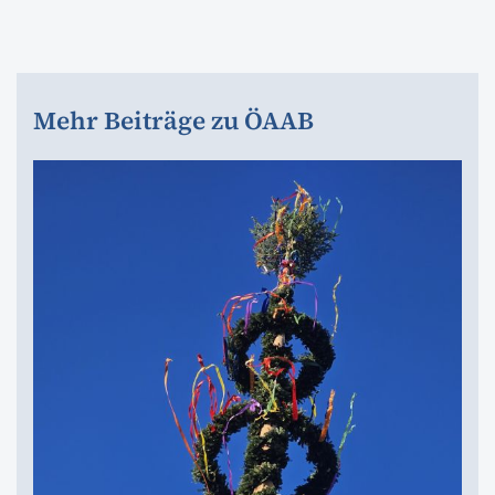
Mehr Beiträge zu ÖAAB