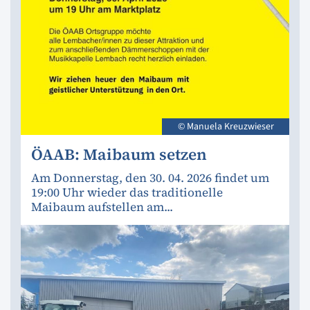
© Manuela Kreuzwieser
ÖAAB: Maibaum setzen
Am Donnerstag, den 30. 04. 2026 findet um
19:00 Uhr wieder das traditionelle
Maibaum aufstellen am...