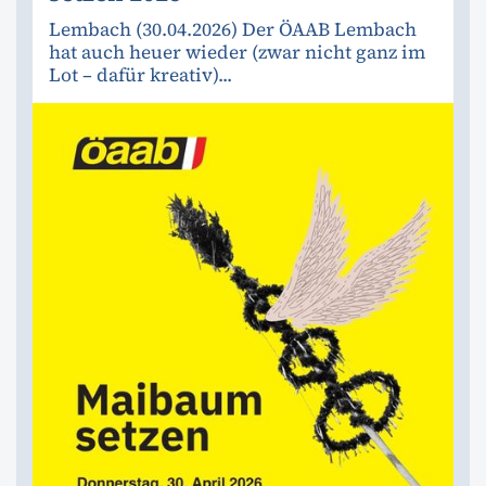
Lembach (30.04.2026) Der ÖAAB Lembach
hat auch heuer wieder (zwar nicht ganz im
Lot – dafür kreativ)...