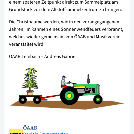
einem späteren Zeitpunkt direkt zum Sammelplatz am
Grundstück vor dem Altstoffsammelzentrum zu bringen.
Die Christbäume werden, wie in den vorangegangenen
Jahren, im Rahmen eines Sonnenwendfeuers verbrannt,
welches wieder gemeinsam von ÖAAB und Musikverein
veranstaltet wird.
ÖAAB Lembach – Andreas Gabriel
ÖAAB