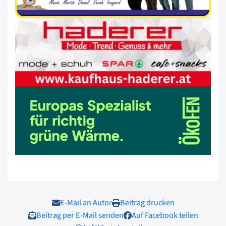
E-Mail an Autor
Beitrag drucken
Beitrag per E-Mail senden
Auf Facebook teilen