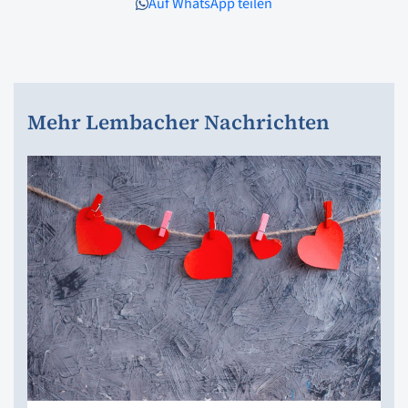
Auf WhatsApp teilen
Mehr Lembacher Nachrichten