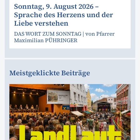
Sonntag, 9. August 2026 –
Sprache des Herzens und der
Liebe verstehen
DAS WORT ZUM SONNTAG | von Pfarrer
Maximilian PÜHRINGER
Meistgeklickte Beiträge