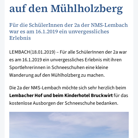
auf den Mühlholzberg
Für die SchülerInnen der 2a der NMS-Lembach
war es am 16.1.2019 ein unvergessliches
Erlebnis
LEMBACH(18.01.2019) – Für alle SchülerInnen der 2a war
es am 16.1.2019 ein unvergessliches Erlebnis mit ihren
Sportlehrerinnen in Schneeschuhen eine kleine
Wanderung auf den Mühlholzberg zu machen.
Die 2a der NMS-Lembach möchte sich sehr herzlich beim
Lembacher Hof und beim Kinderhotel Bruckwirt
für das
kostenlose Ausborgen der Schneeschuhe bedanken.